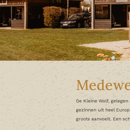
Medewer
De Kleine Wolf, gelegen
gezinnen uit heel Europ
groots aanvoelt. Een sch