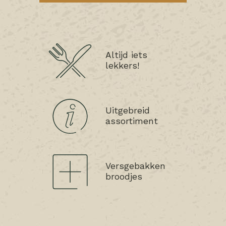
Altijd iets
lekkers!
Uitgebreid
assortiment
Versgebakken
broodjes