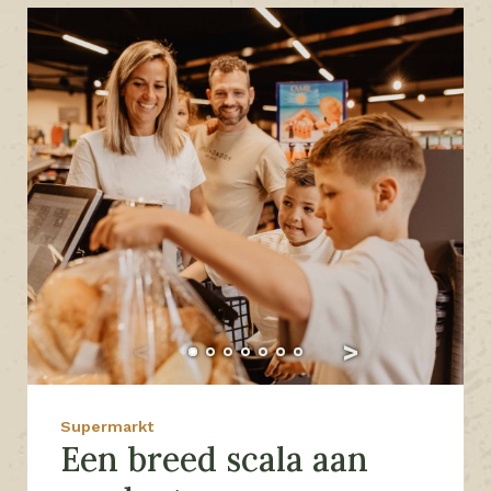
Supermarkt
Een breed scala aan