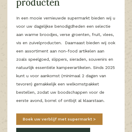
producten
In een mooie vernieuwde supermarkt bieden wij u
voor uw dagelijkse benodigdheden een selectie
aan warme broodjes, verse groenten, fruit, vlees,
vis en zuivelproducten. Daarnaast bieden wij ook
een assortiment aan non-food artikelen aan
zoals speelgoed, slippers, sieraden, souvenirs en
natuurlijk essentiële kampeerartikelen. Sinds 2025
kunt u voor aankomst (minimaal 2 dagen van
tevoren) gemakkelijk een welkomstpakket
bestellen, zodat uw boodschappen voor de
eerste avond, borrel of ontbijt al klaarstaan.
Boek uw verblijf met supermarkt