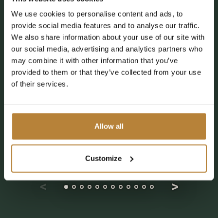
We use cookies to personalise content and ads, to
provide social media features and to analyse our traffic.
We also share information about your use of our site with
our social media, advertising and analytics partners who
may combine it with other information that you’ve
provided to them or that they’ve collected from your use
of their services.
Allow all
Customize
De vernieuwingen in 2026