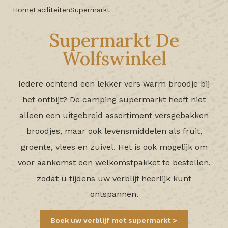
Home
Faciliteiten
Supermarkt
Supermarkt De
Wolfswinkel
Iedere ochtend een lekker vers warm broodje bij
het ontbijt? De camping supermarkt heeft niet
alleen een uitgebreid assortiment versgebakken
broodjes, maar ook levensmiddelen als fruit,
groente, vlees en zuivel. Het is ook mogelijk om
voor aankomst een
welkomstpakket
te bestellen,
zodat u tijdens uw verblijf heerlijk kunt
ontspannen.
Boek uw verblijf met supermarkt