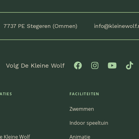
7737 PE Stegeren (Ommen)
info@kleinewolf.
Volg De Kleine Wolf
ATIES
FACILITEITEN
Zwemmen
Indoor speeltuin
e Kleine Wolf
Animatie