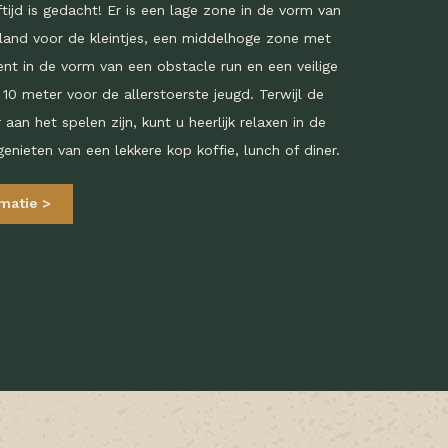
ftijd is gedacht! Er is een lage zone in de vorm van
land voor de kleintjes, een middelhoge zone met
nt in de vorm van een obstacle run en een veilige
10 meter voor de allerstoerste jeugd. Terwijl de
 aan het spelen zijn, kunt u heerlijk relaxen in de
genieten van een lekkere kop koffie, lunch of diner.
rmatie