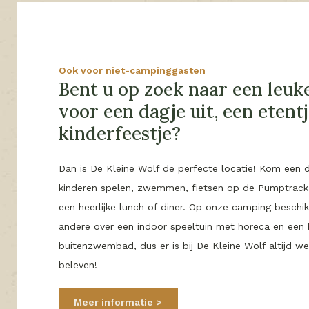
Ook voor niet-campinggasten
Bent u op zoek naar een leuke
voor een dagje uit, een etentj
kinderfeestje?
Dan is De Kleine Wolf de perfecte locatie! Kom een 
kinderen spelen, zwemmen, fietsen op de Pumptrack 
een heerlijke lunch of diner. Op onze camping besch
andere over een indoor speeltuin met horeca en een 
buitenzwembad, dus er is bij De Kleine Wolf altijd wel
beleven!
Meer informatie