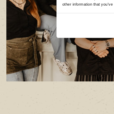
other information that you’ve