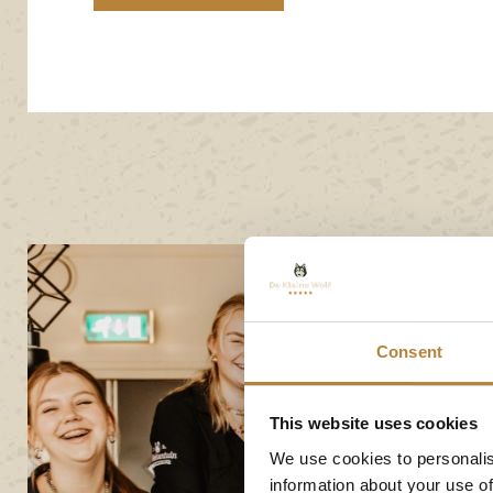
Consent
This website uses cookies
We use cookies to personalis
information about your use of