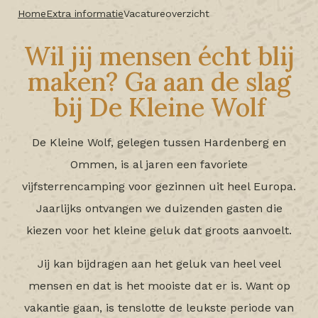
Home
Extra informatie
Vacatureoverzicht
Wil jij mensen écht blij
maken? Ga aan de slag
bij De Kleine Wolf
De Kleine Wolf, gelegen tussen Hardenberg en
Ommen, is al jaren een favoriete
vijfsterrencamping voor gezinnen uit heel Europa.
Jaarlijks ontvangen we duizenden gasten die
kiezen voor het kleine geluk dat groots aanvoelt.
Jij kan bijdragen aan het geluk van heel veel
mensen en dat is het mooiste dat er is. Want op
vakantie gaan, is tenslotte de leukste periode van