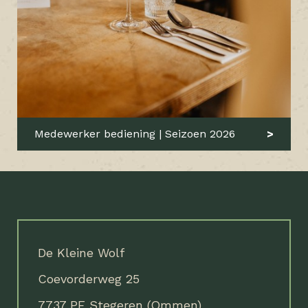
Medewerker bediening | Seizoen 2026
De Kleine Wolf
Coevorderweg 25
7737 PE Stegeren (Ommen)