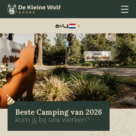
Zoeken:
Beste Camping van 2026
kom jij bij ons werken?