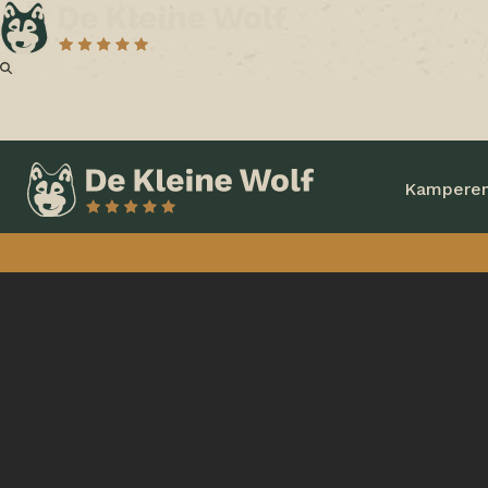
Kampere