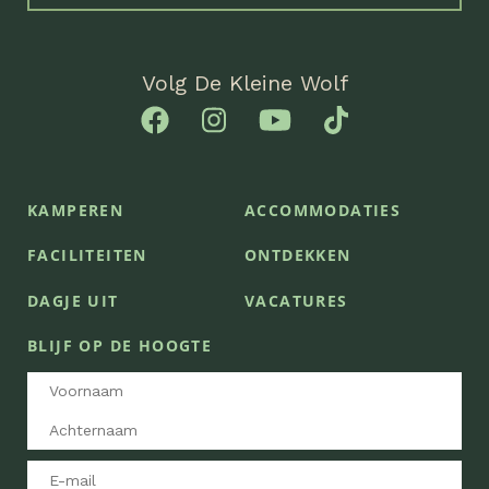
Volg De Kleine Wolf
KAMPEREN
ACCOMMODATIES
FACILITEITEN
ONTDEKKEN
DAGJE UIT
VACATURES
BLIJF OP DE HOOGTE