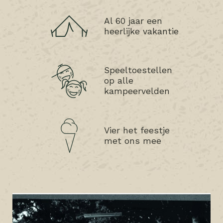
Al 60 jaar een
heerlijke vakantie
Speeltoestellen
op alle
kampeervelden
Vier het feestje
met ons mee