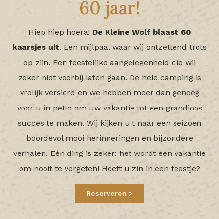
60 jaar!
Hiep hiep hoera!
De Kleine Wolf blaast 60
kaarsjes uit
. Een mijlpaal waar wij ontzettend trots
op zijn. Een feestelijke aangelegenheid die wij
zeker niet voorbij laten gaan. De hele camping is
vrolijk versierd en we hebben meer dan genoeg
voor u in petto om uw vakantie tot een grandioos
succes te maken. Wij kijken uit naar een seizoen
boordevol mooi herinneringen en bijzondere
verhalen. Eén ding is zeker: het wordt een vakantie
om nooit te vergeten! Heeft u zin in een feestje?
Reserveren