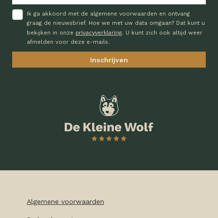
Ik ga akkoord met de algemene voorwaarden en ontvang
graag de nieuwsbrief. Hoe we met uw data omgaan? Dat kunt u
privacyverklaring
bekijken in onze
. U kunt zich ook altijd weer
afmelden voor deze e-mails.
Algemene voorwaarden