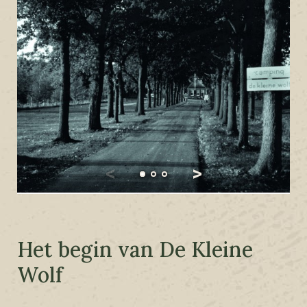
Het begin van De Kleine
Wolf