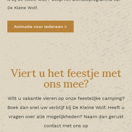
De Kleine Wolf.
Animatie voor iedereen
Viert u het feestje met
ons mee?
Wilt u vakantie vieren op onze feestelijke camping?
Boek dan snel uw verblijf bij De Kleine Wolf. Heeft u
vragen over alle mogelijkheden? Naam dan gerust
contact met ons op