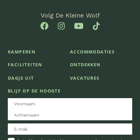
Volg De Kleine Wolf
KAMPEREN
ACCOMMODATIES
FACILITEITEN
ONTDEKKEN
DAGJE UIT
VACATURES
BLIJF OP DE HOOGTE