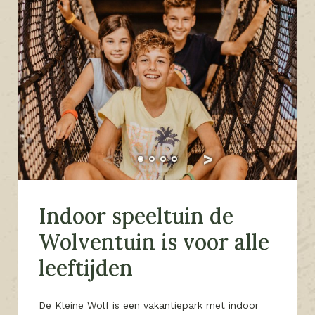
Indoor speeltuin de
Wolventuin is voor alle
leeftijden
De Kleine Wolf is een vakantiepark met indoor