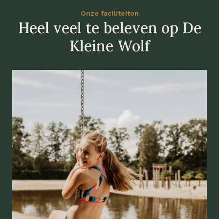
Onze faciliteiten
Heel veel te beleven op De
Kleine Wolf