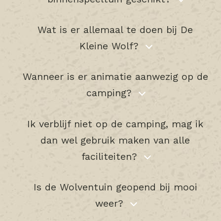
Wat is er allemaal te doen bij De
Kleine Wolf?
Wanneer is er animatie aanwezig op de
camping?
Ik verblijf niet op de camping, mag ik
dan wel gebruik maken van alle
faciliteiten?
Is de Wolventuin geopend bij mooi
weer?