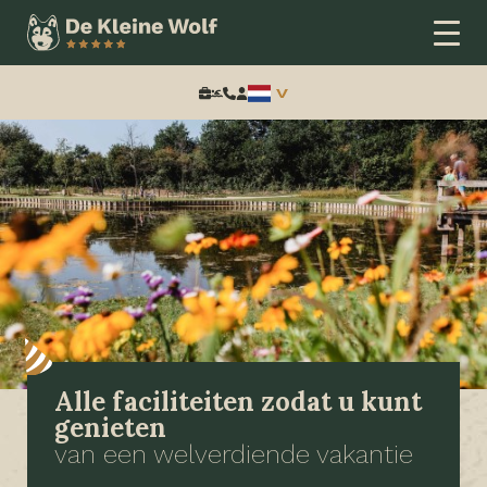
Zoeken:
Alle faciliteiten zodat u kunt
genieten
van een welverdiende vakantie