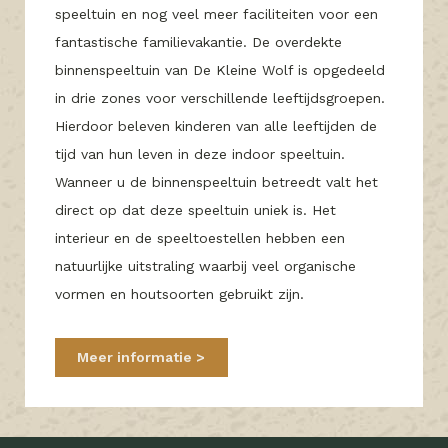
speeltuin en nog veel meer faciliteiten voor een
fantastische familievakantie. De overdekte
binnenspeeltuin van De Kleine Wolf is opgedeeld
in drie zones voor verschillende leeftijdsgroepen.
Hierdoor beleven kinderen van alle leeftijden de
tijd van hun leven in deze indoor speeltuin.
Wanneer u de binnenspeeltuin betreedt valt het
direct op dat deze speeltuin uniek is. Het
interieur en de speeltoestellen hebben een
natuurlijke uitstraling waarbij veel organische
vormen en houtsoorten gebruikt zijn.
Meer informatie