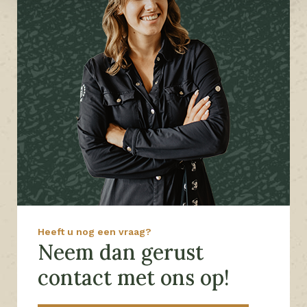
Heeft u nog een vraag?
Neem dan gerust
contact met ons op!