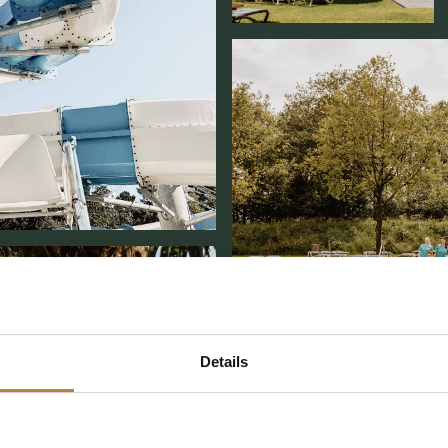
Details