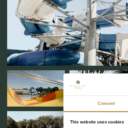
Consent
This website uses cookies