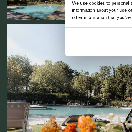
We use cookies to personalis
information about your use of
other information that you’ve