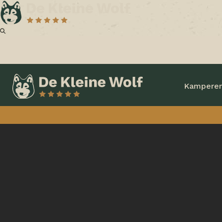
Kampere