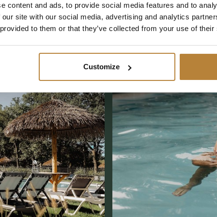
e content and ads, to provide social media features and to analy
 our site with our social media, advertising and analytics partn
 provided to them or that they’ve collected from your use of their
Customize