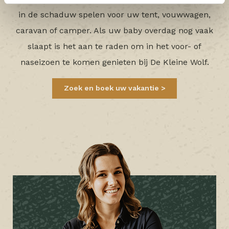
in de schaduw spelen voor uw tent, vouwwagen,
caravan of camper. Als uw baby overdag nog vaak
slaapt is het aan te raden om in het voor- of
naseizoen te komen genieten bij De Kleine Wolf.
Zoek en boek uw vakantie