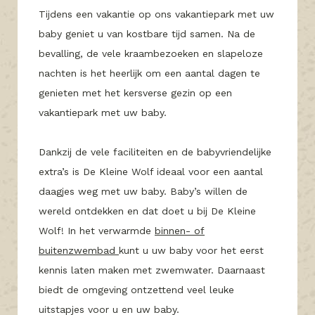
Tijdens een vakantie op ons vakantiepark met uw
baby geniet u van kostbare tijd samen. Na de
bevalling, de vele kraambezoeken en slapeloze
nachten is het heerlijk om een aantal dagen te
genieten met het kersverse gezin op een
vakantiepark met uw baby.
Dankzij de vele faciliteiten en de babyvriendelijke
extra’s is De Kleine Wolf ideaal voor een aantal
daagjes weg met uw baby. Baby’s willen de
wereld ontdekken en dat doet u bij De Kleine
Wolf! In het verwarmde
binnen- of
buitenzwembad
kunt u uw baby voor het eerst
kennis laten maken met zwemwater. Daarnaast
biedt de omgeving ontzettend veel leuke
uitstapjes voor u en uw baby.