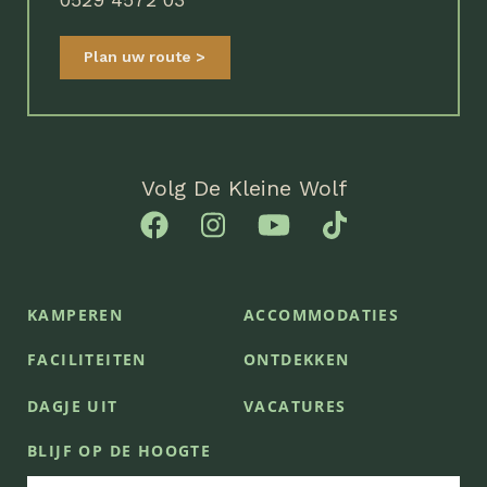
Plan uw route
Volg De Kleine Wolf
KAMPEREN
ACCOMMODATIES
FACILITEITEN
ONTDEKKEN
DAGJE UIT
VACATURES
BLIJF OP DE HOOGTE