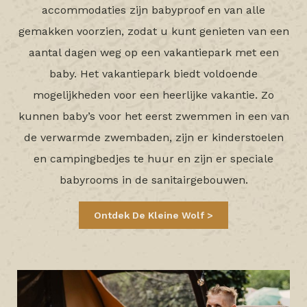
accommodaties zijn babyproof en van alle
gemakken voorzien, zodat u kunt genieten van een
aantal dagen weg op een vakantiepark met een
baby. Het vakantiepark biedt voldoende
mogelijkheden voor een heerlijke vakantie. Zo
kunnen baby’s voor het eerst zwemmen in een van
de verwarmde zwembaden, zijn er kinderstoelen
en campingbedjes te huur en zijn er speciale
babyrooms in de sanitairgebouwen.
Ontdek De Kleine Wolf