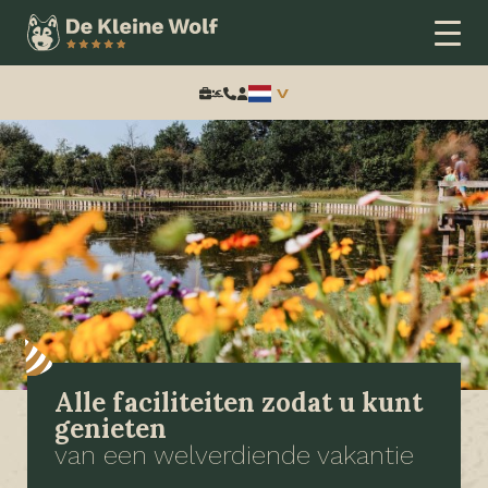
Zoeken:
Alle faciliteiten zodat u kunt
genieten
van een welverdiende vakantie