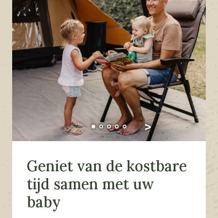
Geniet van de kostbare
tijd samen met uw
baby