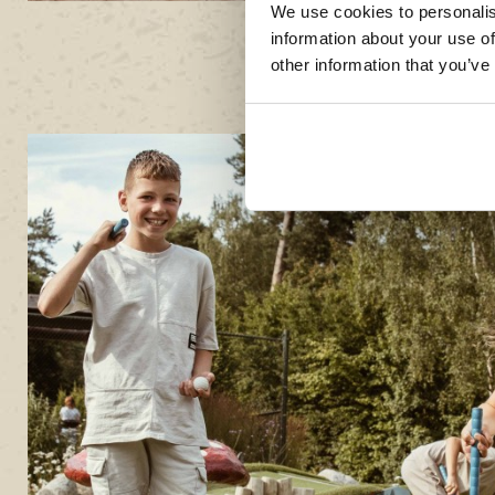
We use cookies to personalis
information about your use of
other information that you’ve