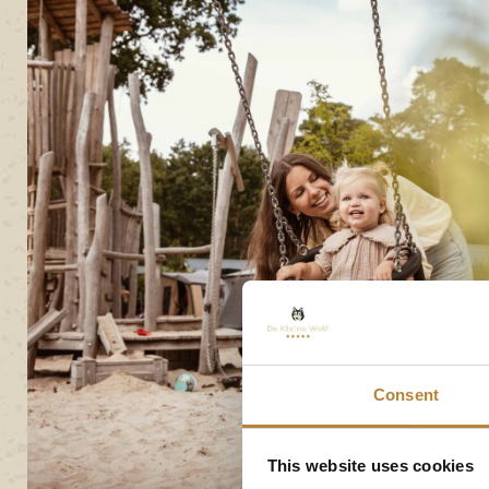
Consent
This website uses cookies