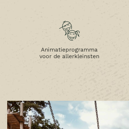
Animatieprogramma
voor de allerkleinsten