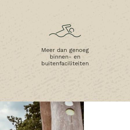
Meer dan genoeg
binnen- en
buitenfaciliteiten