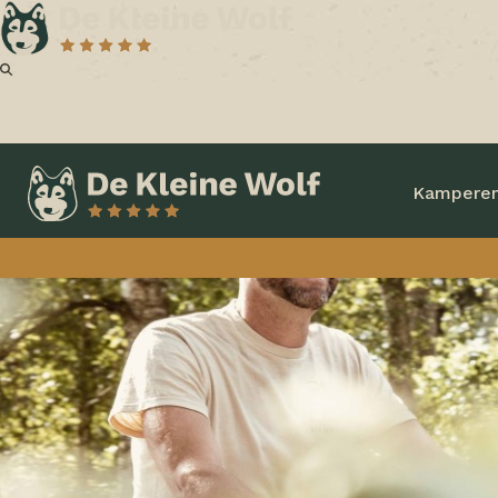
Kampere