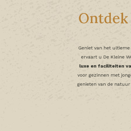
Ontdek 
Geniet van het ultieme
ervaart u De Kleine 
luxe en faciliteiten 
voor gezinnen met jonge
genieten van de natuur