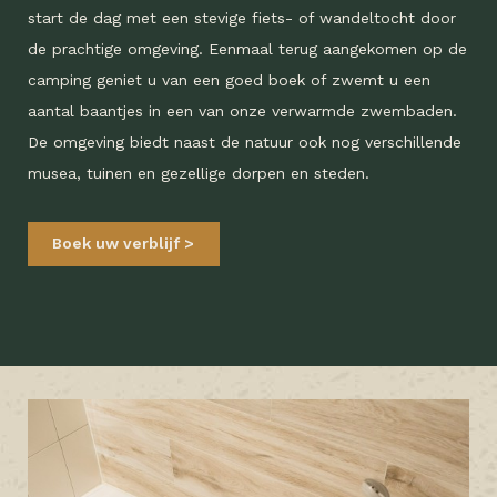
start de dag met een stevige fiets- of wandeltocht door
de prachtige omgeving. Eenmaal terug aangekomen op de
camping geniet u van een goed boek of zwemt u een
aantal baantjes in een van onze verwarmde zwembaden.
De omgeving biedt naast de natuur ook nog verschillende
musea, tuinen en gezellige dorpen en steden.
Boek uw verblijf