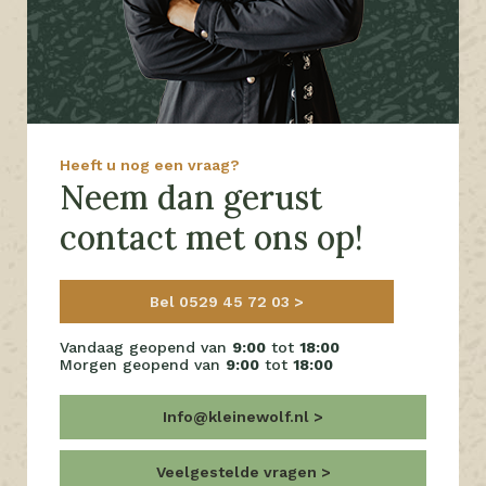
Heeft u nog een vraag?
Neem dan gerust
contact met ons op!
Bel 0529 45 72 03
Vandaag geopend van
9:00
tot
18:00
Morgen geopend van
9:00
tot
18:00
Info@kleinewolf.nl
Veelgestelde vragen