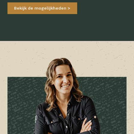
Bekijk de mogelijkheden