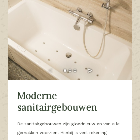
Moderne
sanitairgebouwen
De sanitairgebouwen zijn gloednieuw en van alle
gemakken voorzien. Hierbij is veel rekening