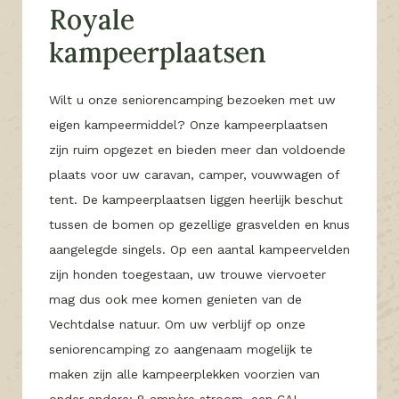
Royale
kampeerplaatsen
Wilt u onze seniorencamping bezoeken met uw
eigen kampeermiddel? Onze kampeerplaatsen
zijn ruim opgezet en bieden meer dan voldoende
plaats voor uw caravan, camper, vouwwagen of
tent. De kampeerplaatsen liggen heerlijk beschut
tussen de bomen op gezellige grasvelden en knus
aangelegde singels. Op een aantal kampeervelden
zijn honden toegestaan, uw trouwe viervoeter
mag dus ook mee komen genieten van de
Vechtdalse natuur. Om uw verblijf op onze
seniorencamping zo aangenaam mogelijk te
maken zijn alle kampeerplekken voorzien van