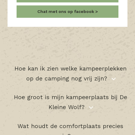
Chat met ons op facebook
Hoe kan ik zien welke kampeerplekken
op de camping nog vrij zijn?
Hoe groot is mijn kampeerplaats bij De
Kleine Wolf?
Wat houdt de comfortplaats precies