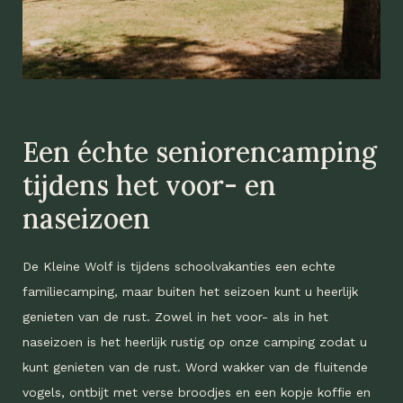
Een échte seniorencamping
tijdens het voor- en
naseizoen
De Kleine Wolf is tijdens schoolvakanties een echte
familiecamping, maar buiten het seizoen kunt u heerlijk
genieten van de rust. Zowel in het voor- als in het
naseizoen is het heerlijk rustig op onze camping zodat u
kunt genieten van de rust. Word wakker van de fluitende
vogels, ontbijt met verse broodjes en een kopje koffie en