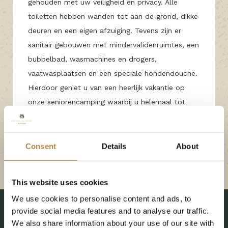
gehouden met uw veiligheid en privacy. Alle
toiletten hebben wanden tot aan de grond, dikke
deuren en een eigen afzuiging. Tevens zijn er
sanitair gebouwen met mindervalidenruimtes, een
bubbelbad, wasmachines en drogers,
vaatwasplaatsen en een speciale hondendouche.
Hierdoor geniet u van een heerlijk vakantie op
onze seniorencamping waarbij u helemaal tot
rust komt en geniet van de omgeving.
Consent
Details
About
Bekijk meer
This website uses cookies
We use cookies to personalise content and ads, to
provide social media features and to analyse our traffic.
We also share information about your use of our site with