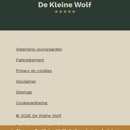
Algemene voorwaarden
Parkreglement
Privacy en cookies
Disclaimer
Sitemap
Cookieverklaring
©
2026
De Kleine Wolf
Realisatie: Holiday Media