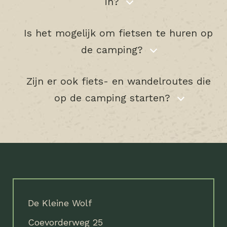
in?
Is het mogelijk om fietsen te huren op
de camping?
Zijn er ook fiets- en wandelroutes die
op de camping starten?
De Kleine Wolf
Coevorderweg 25