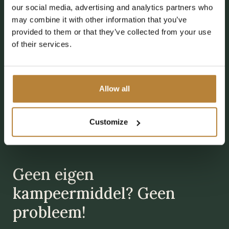
our social media, advertising and analytics partners who
may combine it with other information that you’ve
provided to them or that they’ve collected from your use
of their services.
Allow all
Customize
Geen eigen
kampeermiddel? Geen
probleem!