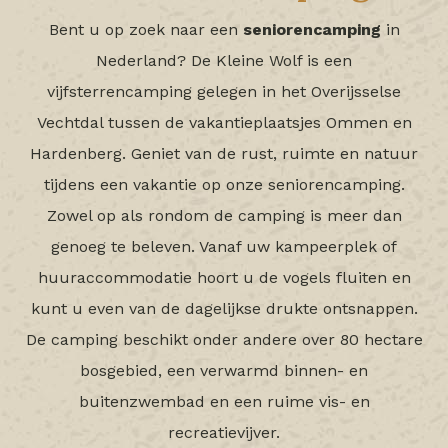
Bent u op zoek naar een
seniorencamping
in
Nederland? De Kleine Wolf is een
vijfsterrencamping gelegen in het Overijsselse
Vechtdal tussen de vakantieplaatsjes Ommen en
Hardenberg. Geniet van de rust, ruimte en natuur
tijdens een vakantie op onze seniorencamping.
Zowel op als rondom de camping is meer dan
genoeg te beleven. Vanaf uw kampeerplek of
huuraccommodatie hoort u de vogels fluiten en
kunt u even van de dagelijkse drukte ontsnappen.
De camping beschikt onder andere over 80 hectare
bosgebied, een verwarmd binnen- en
buitenzwembad en een ruime vis- en
recreatievijver.