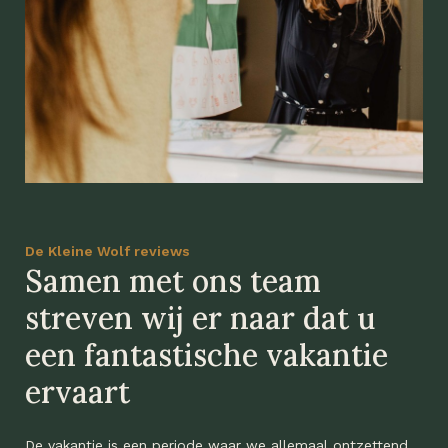
De Kleine Wolf reviews
Samen met ons team
streven wij er naar dat u
een fantastische vakantie
ervaart
De vakantie is een periode waar we allemaal ontzettend