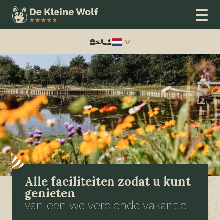
Zoeken:
Alle faciliteiten zodat u kunt
genieten
van een welverdiende vakantie