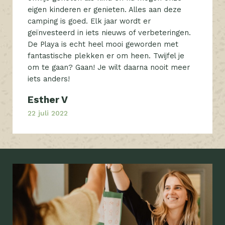
eigen kinderen er genieten. Alles aan deze
camping is goed. Elk jaar wordt er
geïnvesteerd in iets nieuws of verbeteringen.
De Playa is echt heel mooi geworden met
fantastische plekken er om heen. Twijfel je
om te gaan? Gaan! Je wilt daarna nooit meer
iets anders!
Esther V
22 juli 2022