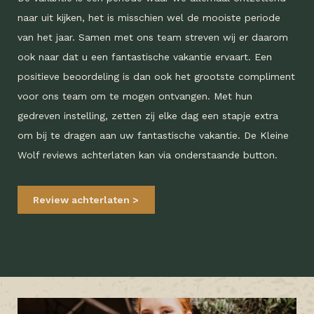
naar uit kijken, het is misschien wel de mooiste periode
van het jaar. Samen met ons team streven wij er daarom
ook naar dat u een fantastische vakantie ervaart. Een
positieve beoordeling is dan ook het grootste compliment
voor ons team om te mogen ontvangen. Met hun
gedreven instelling, zetten zij elke dag een stapje extra
om bij te dragen aan uw fantastische vakantie. De Kleine
Wolf reviews achterlaten kan via onderstaande button.
Review achterlaten