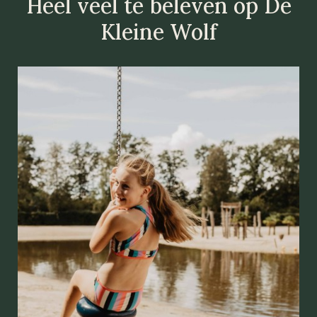
Heel veel te beleven op De
Kleine Wolf