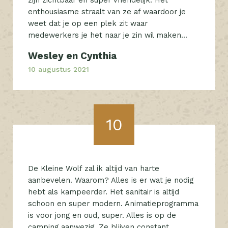
enthousiasme straalt van ze af waardoor je
weet dat je op een plek zit waar
medewerkers je het naar je zin wil maken...
Wesley en Cynthia
10 augustus 2021
10
De Kleine Wolf zal ik altijd van harte
aanbevelen. Waarom? Alles is er wat je nodig
hebt als kampeerder. Het sanitair is altijd
schoon en super modern. Animatieprogramma
is voor jong en oud, super. Alles is op de
camping aanwezig. Ze blijven constant