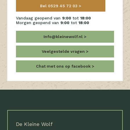
Bel 0529 45 72 03
Vandaag geopend van
9:00
tot
18:00
Morgen geopend van
9:00
tot
18:00
Info@kleinewolf.nl
Veelgestelde vragen
Chat met ons op facebook
De Kleine Wolf