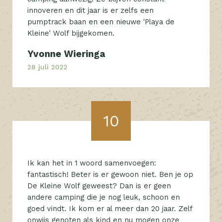
innoveren en dit jaar is er zelfs een
pumptrack baan en een nieuwe 'Playa de
Kleine' Wolf bijgekomen.
Yvonne Wieringa
28 juli 2022
10
Ik kan het in 1 woord samenvoegen:
fantastisch! Beter is er gewoon niet. Ben je op
De Kleine Wolf geweest? Dan is er geen
andere camping die je nog leuk, schoon en
goed vindt. Ik kom er al meer dan 20 jaar. Zelf
onwijs genoten als kind en nu mogen onze