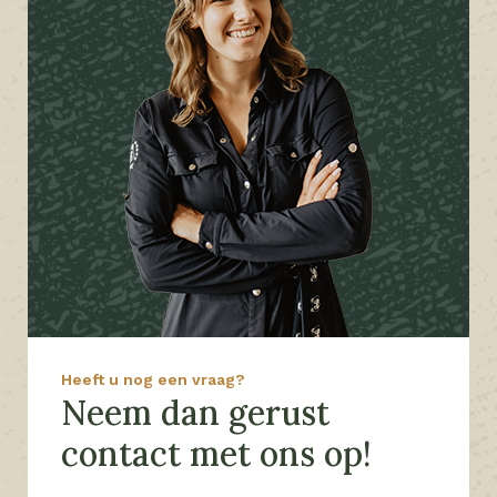
Heeft u nog een vraag?
Neem dan gerust
contact met ons op!