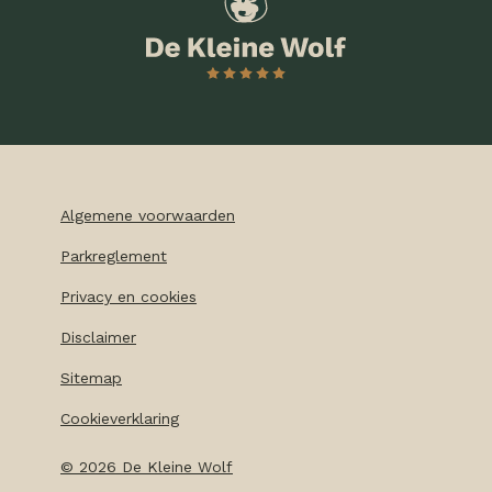
Algemene voorwaarden
Parkreglement
Privacy en cookies
Disclaimer
Sitemap
Cookieverklaring
©
2026
De Kleine Wolf