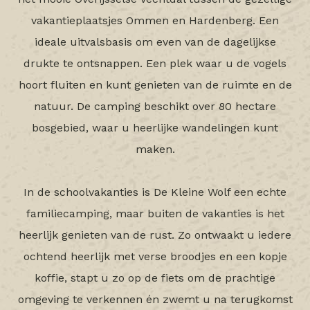
vakantieplaatsjes Ommen en Hardenberg. Een
ideale uitvalsbasis om even van de dagelijkse
drukte te ontsnappen. Een plek waar u de vogels
hoort fluiten en kunt genieten van de ruimte en de
natuur. De camping beschikt over 80 hectare
bosgebied, waar u heerlijke wandelingen kunt
maken.
In de schoolvakanties is De Kleine Wolf een echte
familiecamping, maar buiten de vakanties is het
heerlijk genieten van de rust. Zo ontwaakt u iedere
ochtend heerlijk met verse broodjes en een kopje
koffie, stapt u zo op de fiets om de prachtige
omgeving te verkennen én zwemt u na terugkomst