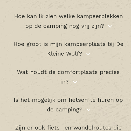
Hoe kan ik zien welke kampeerplekken
op de camping nog vrij zijn?
Hoe groot is mijn kampeerplaats bij De
Kleine Wolf?
Wat houdt de comfortplaats precies
in?
Is het mogelijk om fietsen te huren op
de camping?
Zijn er ook fiets- en wandelroutes die