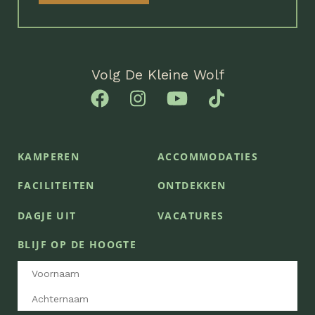
Volg De Kleine Wolf
KAMPEREN
ACCOMMODATIES
FACILITEITEN
ONTDEKKEN
DAGJE UIT
VACATURES
BLIJF OP DE HOOGTE