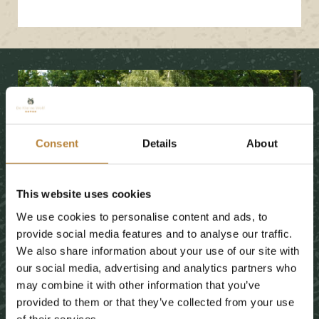
Consent
Details
About
This website uses cookies
We use cookies to personalise content and ads, to
provide social media features and to analyse our traffic.
We also share information about your use of our site with
our social media, advertising and analytics partners who
may combine it with other information that you’ve
provided to them or that they’ve collected from your use
of their services.