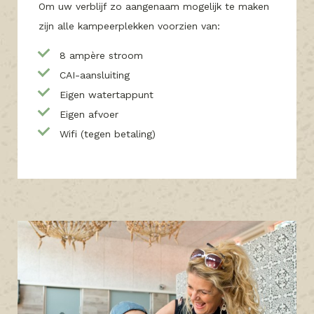
Om uw verblijf zo aangenaam mogelijk te maken
zijn alle kampeerplekken voorzien van:
8 ampère stroom
CAI-aansluiting
Eigen watertappunt
Eigen afvoer
Wifi (tegen betaling)