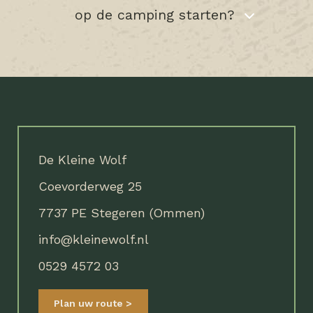
op de camping starten?
De Kleine Wolf
Coevorderweg 25
7737 PE Stegeren (Ommen)
info@kleinewolf.nl
0529 4572 03
Plan uw route