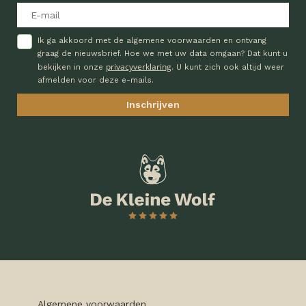
Ik ga akkoord met de algemene voorwaarden en ontvang
graag de nieuwsbrief. Hoe we met uw data omgaan? Dat kunt u
privacyverklaring
bekijken in onze
. U kunt zich ook altijd weer
afmelden voor deze e-mails.
Algemene voorwaarden