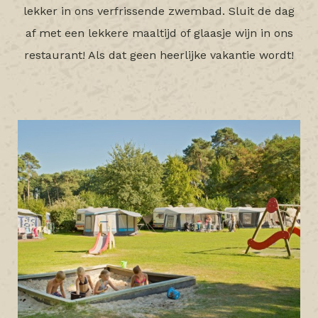
lekker in ons verfrissende zwembad. Sluit de dag
af met een lekkere maaltijd of glaasje wijn in ons
restaurant! Als dat geen heerlijke vakantie wordt!