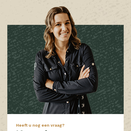
Heeft u nog een vraag?