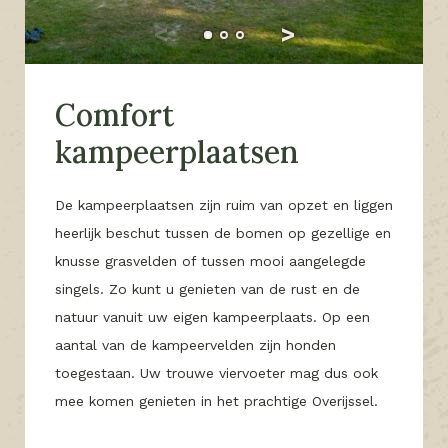
Comfort
kampeerplaatsen
De kampeerplaatsen zijn ruim van opzet en liggen
heerlijk beschut tussen de bomen op gezellige en
knusse grasvelden of tussen mooi aangelegde
singels. Zo kunt u genieten van de rust en de
natuur vanuit uw eigen kampeerplaats. Op een
aantal van de kampeervelden zijn honden
toegestaan. Uw trouwe viervoeter mag dus ook
mee komen genieten in het prachtige Overijssel.