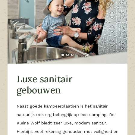
Luxe sanitair
gebouwen
Naast goede kampeerplaatsen is het sanitair
natuurlijk ook erg belangrijk op een camping. De
Kleine Wolf biedt zeer luxe, modern sanitair.
Hierbij is veel rekening gehouden met veiligheid en