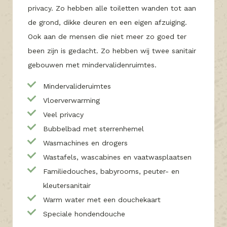
privacy. Zo hebben alle toiletten wanden tot aan
de grond, dikke deuren en een eigen afzuiging.
Ook aan de mensen die niet meer zo goed ter
been zijn is gedacht. Zo hebben wij twee sanitair
gebouwen met mindervalidenruimtes.
Mindervalideruimtes
Vloerverwarming
Veel privacy
Bubbelbad met sterrenhemel
Wasmachines en drogers
Wastafels, wascabines en vaatwasplaatsen
Familiedouches, babyrooms, peuter- en
kleutersanitair
Warm water met een douchekaart
Speciale hondendouche