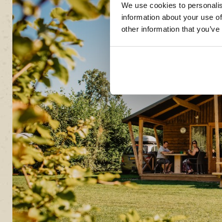
We use cookies to personalis
information about your use of
other information that you’ve