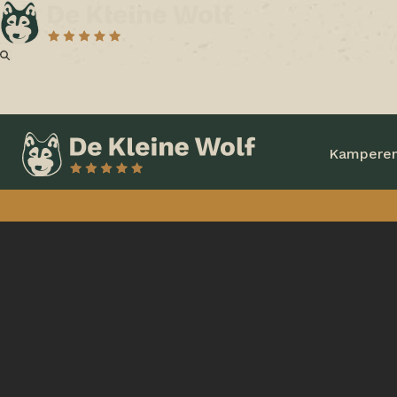
Kampere