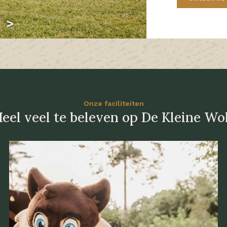
Onze faciliteiten
eel veel te beleven op De Kleine Wo