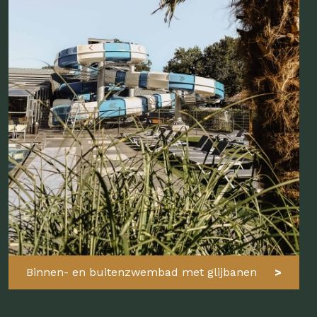
Binnen- en buitenzwembad met glijbanen