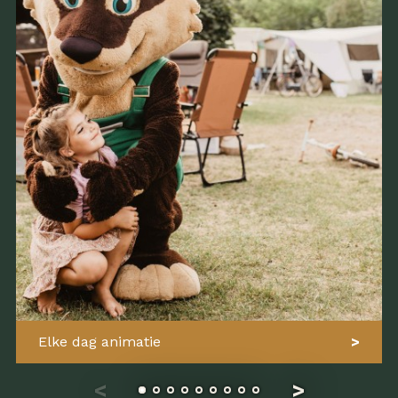
Elke dag animatie