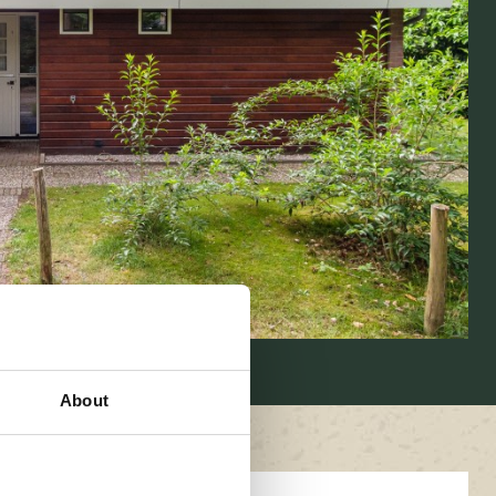
About