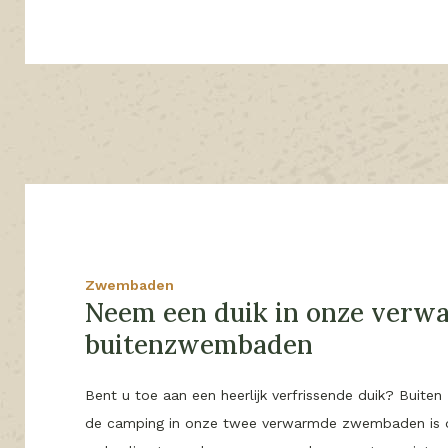
Zwembaden
Neem een duik in onze verw
buitenzwembaden
Bent u toe aan een heerlijk verfrissende duik? Buit
de camping in onze twee verwarmde zwembaden is 