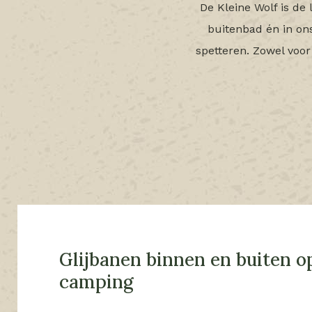
De Kleine Wolf is de
buitenbad én in ons
spetteren. Zowel voor
Glijbanen binnen en buiten o
camping