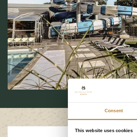
Consent
This website uses cookies