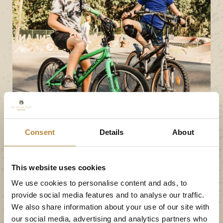
Consent
Details
About
This website uses cookies
We use cookies to personalise content and ads, to
provide social media features and to analyse our traffic.
We also share information about your use of our site with
our social media, advertising and analytics partners who