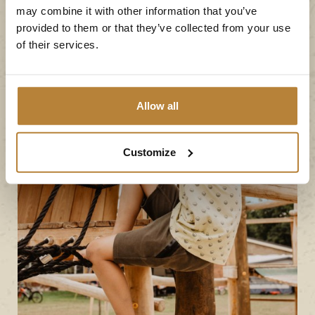
may combine it with other information that you’ve
provided to them or that they’ve collected from your use
of their services.
Allow all
Customize