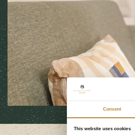
Consent
This website uses cookies