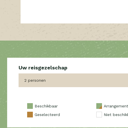
2 personen
Beschikbaar
Arrangemen
Geselecteerd
Niet beschik