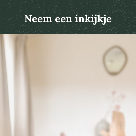
Neem een inkijkje