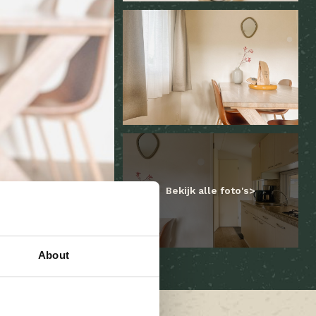
Bekijk alle foto's
About