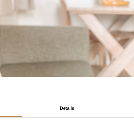
Details