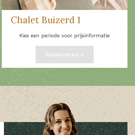
Chalet Buizerd 1
Kies een periode voor prijsinformatie
Reserveren