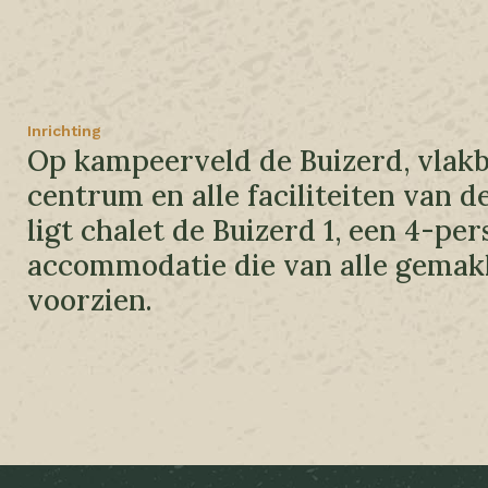
Inrichting
Op kampeerveld de Buizerd, vlakb
centrum en alle faciliteiten van d
ligt chalet de Buizerd 1, een 4-pe
accommodatie die van alle gemak
voorzien.