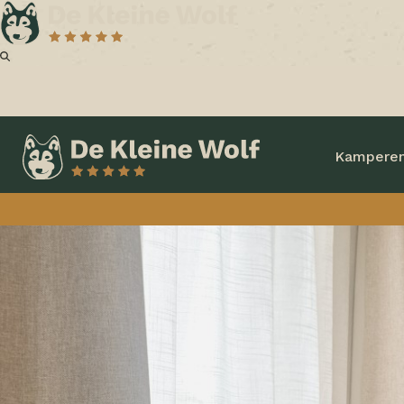
Kampere