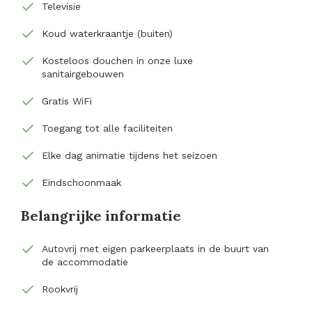
Televisie
Koud waterkraantje (buiten)
Kosteloos douchen in onze luxe
sanitairgebouwen
Gratis WiFi
Toegang tot alle faciliteiten
Elke dag animatie tijdens het seizoen
Eindschoonmaak
Belangrijke informatie
Autovrij met eigen parkeerplaats in de buurt van
de accommodatie
Rookvrij