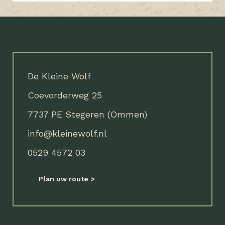
De Kleine Wolf
Coevorderweg 25
7737 PE Stegeren (Ommen)
info@kleinewolf.nl
0529 4572 03
Plan uw route