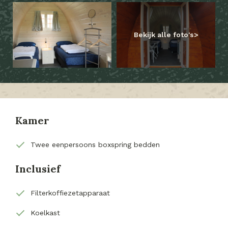
Bekijk alle foto's
Kamer
Twee eenpersoons boxspring bedden
Inclusief
Filterkoffiezetapparaat
Koelkast