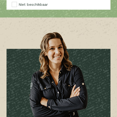
Niet beschikbaar