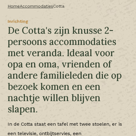
Home
Accommodaties
Cotta
Inrichting
De Cotta's zijn knusse 2-
persoons accommodaties
met veranda. Ideaal voor
opa en oma, vrienden of
andere familieleden die op
bezoek komen en een
nachtje willen blijven
slapen.
In de Cotta staat een tafel met twee stoelen, er is
een televisie, ontbijtservies, een