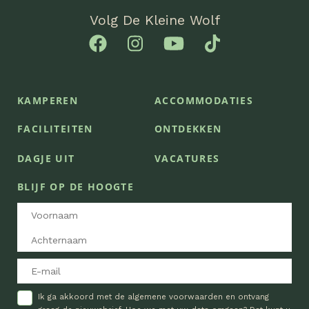
Volg De Kleine Wolf
KAMPEREN
ACCOMMODATIES
FACILITEITEN
ONTDEKKEN
DAGJE UIT
VACATURES
BLIJF OP DE HOOGTE
Ik ga akkoord met de algemene voorwaarden en ontvang