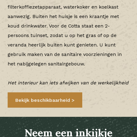
filterkoffiezetapparaat, waterkoker en koelkast
aanwezig. Buiten het huisje is een kraantje met
koud drinkwater. Voor de Cotta staat een 2-
persoons tuinset, zodat u op het gras of op de
veranda heerlijk buiten kunt genieten. U kunt
gebruik maken van de sanitaire voorzieningen in
het nabijgelegen sanitairgebouw.
Het interieur kan iets afwijken van de werkelijkheid
Bekijk beschikbaarheid
Neem een inkijkje