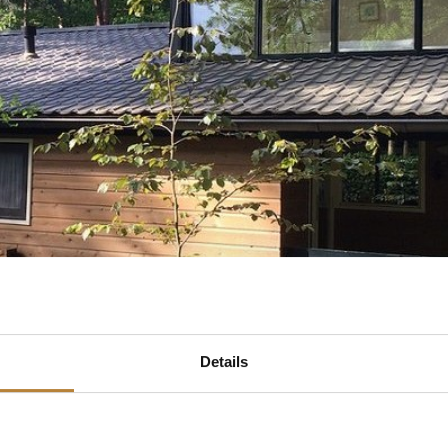
Details