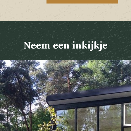
Neem een inkijkje