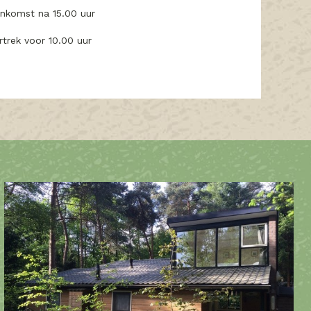
nkomst na 15.00 uur
rtrek voor 10.00 uur