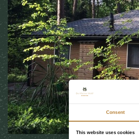
Consent
This website uses cookies