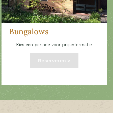
Bungalows
Kies een periode voor prijsinformatie
Reserveren