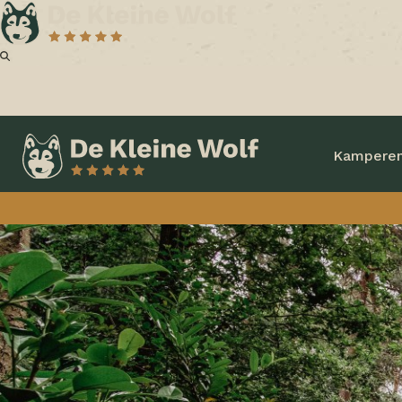
Kampere