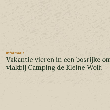
Informatie
Vakantie vieren in een bosrijke o
vlakbij Camping de Kleine Wolf.