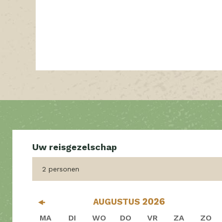
2 personen
2026
AUGUSTUS
MA
DI
WO
DO
VR
ZA
ZO