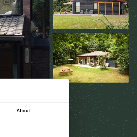
About