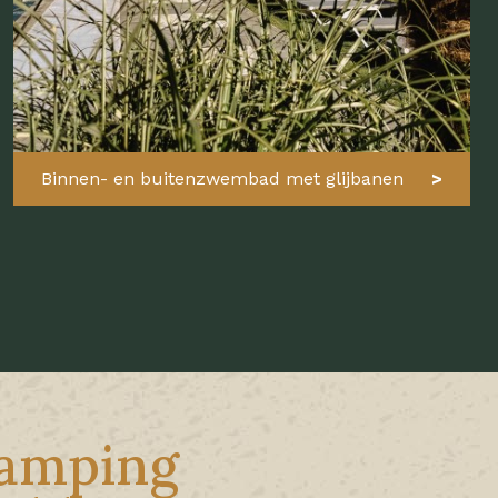
Binnen- en buitenzwembad met glijbanen
camping