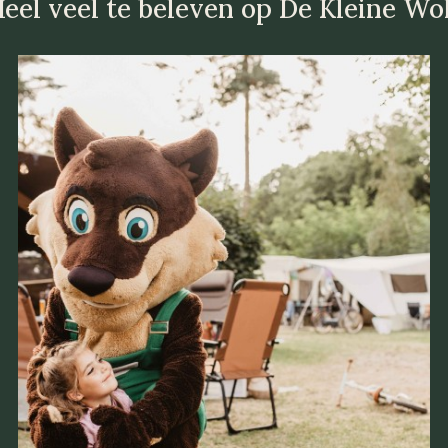
eel veel te beleven op De Kleine Wo