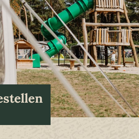
estellen