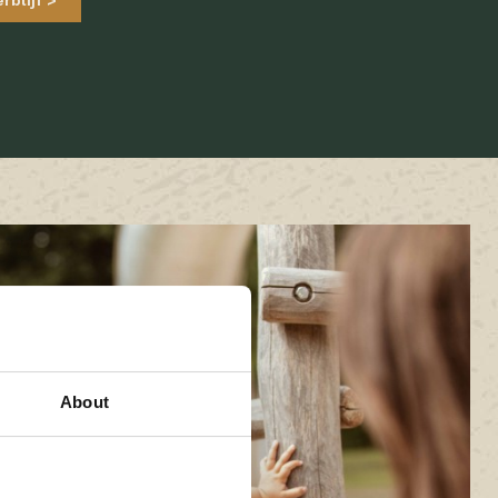
About