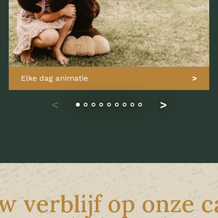
Elke dag animatie
w verblijf op onze 