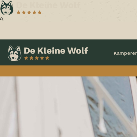
Kampere