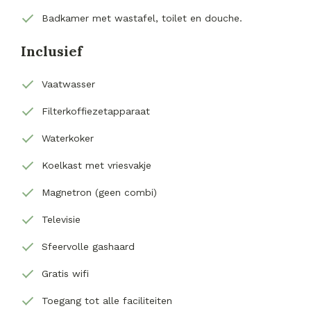
Badkamer met wastafel, toilet en douche.
Inclusief
Vaatwasser
Filterkoffiezetapparaat
Waterkoker
Koelkast met vriesvakje
Magnetron (geen combi)
Televisie
Sfeervolle gashaard
Gratis wifi
Toegang tot alle faciliteiten