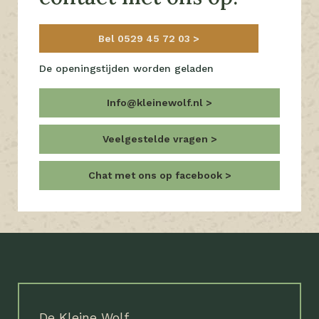
Bel 0529 45 72 03
De openingstijden worden geladen
Info@kleinewolf.nl
Veelgestelde vragen
Chat met ons op facebook
De Kleine Wolf