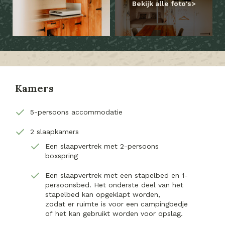
Bekijk alle foto's
Kamers
5-persoons accommodatie
2 slaapkamers
Een slaapvertrek met 2-persoons
boxspring
Een slaapvertrek met een stapelbed en 1-
persoonsbed. Het onderste deel van het
stapelbed kan opgeklapt worden,
zodat er ruimte is voor een campingbedje
of het kan gebruikt worden voor opslag.