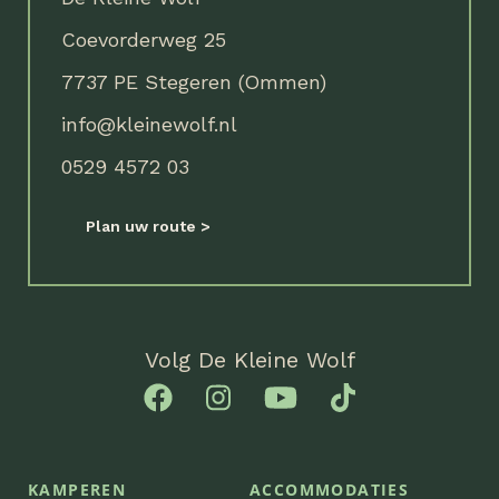
Coevorderweg 25
7737 PE Stegeren (Ommen)
info@kleinewolf.nl
0529 4572 03
Plan uw route
Volg De Kleine Wolf
KAMPEREN
ACCOMMODATIES