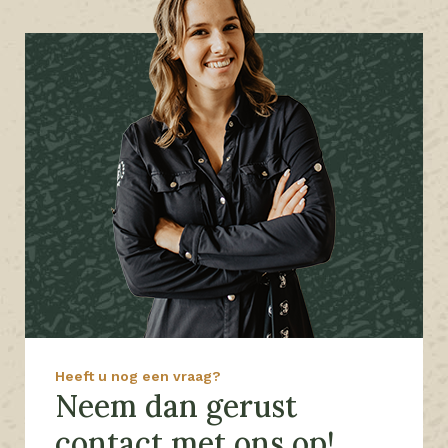
Heeft u nog een vraag?
Neem dan gerust
contact met ons op!