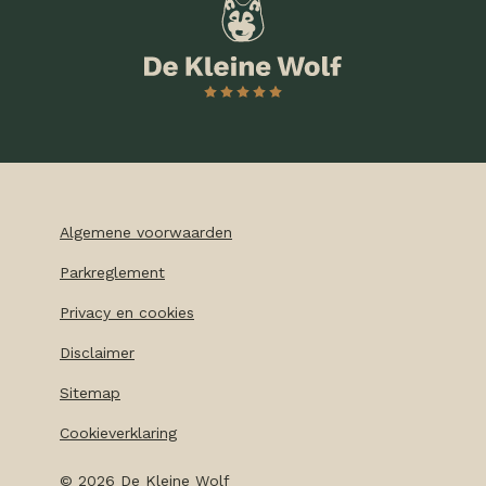
Algemene voorwaarden
Parkreglement
Privacy en cookies
Disclaimer
Sitemap
Cookieverklaring
©
2026
De Kleine Wolf