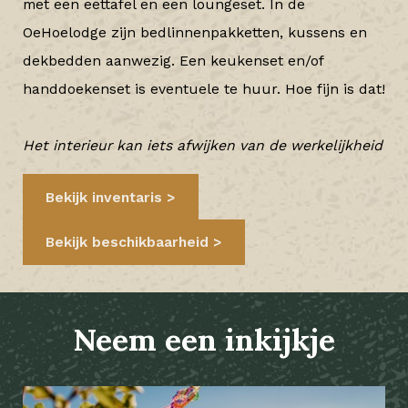
met een eettafel en een loungeset. In de
OeHoelodge zijn bedlinnenpakketten, kussens en
dekbedden aanwezig. Een keukenset en/of
handdoekenset is eventuele te huur. Hoe fijn is dat!
Het interieur kan iets afwijken van de werkelijkheid
Bekijk inventaris
Bekijk beschikbaarheid
Neem een inkijkje