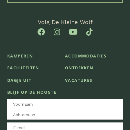
Volg De Kleine Wolf
KAMPEREN
ACCOMMODATIES
FACILITEITEN
ONTDEKKEN
DAGJE UIT
VACATURES
BLIJF OP DE HOOGTE