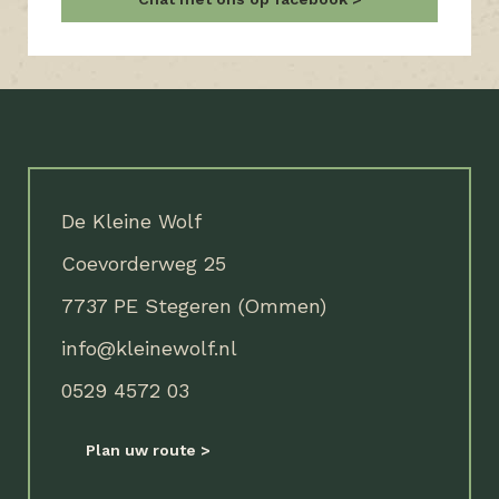
De Kleine Wolf
Coevorderweg 25
7737 PE Stegeren (Ommen)
info@kleinewolf.nl
0529 4572 03
Plan uw route