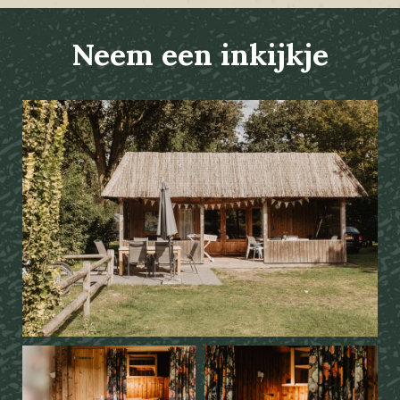
Neem een inkijkje