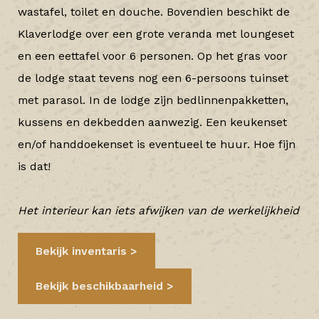
wastafel, toilet en douche. Bovendien beschikt de
Klaverlodge over een grote veranda met loungeset
en een eettafel voor 6 personen. Op het gras voor
de lodge staat tevens nog een 6-persoons tuinset
met parasol. In de lodge zijn bedlinnenpakketten,
kussens en dekbedden aanwezig. Een keukenset
en/of handdoekenset is eventueel te huur. Hoe fijn
is dat!
Het interieur kan iets afwijken van de werkelijkheid
Bekijk inventaris
Bekijk beschikbaarheid