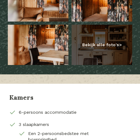
Bekijk alle foto's
Kamers
6-persoons accommodatie
3 slaapkamers
Een 2-persoonsbedstee met
boxspringbed