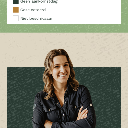
Geen aankomstdag
Geselecteerd
Niet beschikbaar