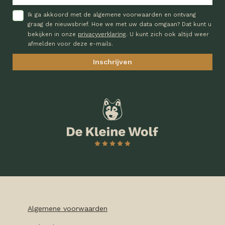
Ik ga akkoord met de algemene voorwaarden en ontvang
graag de nieuwsbrief. Hoe we met uw data omgaan? Dat kunt u
privacyverklaring
bekijken in onze
. U kunt zich ook altijd weer
afmelden voor deze e-mails.
Algemene voorwaarden