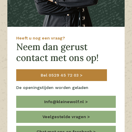
Heeft u nog een vraag?
Neem dan gerust
contact met ons op!
Bel 0529 45 72 03
De openingstijden worden geladen
Info@kleinewolf.nl
Veelgestelde vragen
Chat met ons op facebook