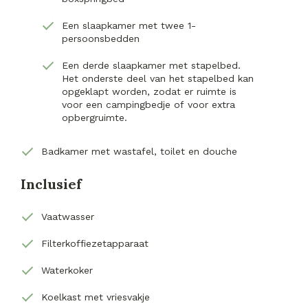
Een slaapkamer met twee 1-
persoonsbedden
Een derde slaapkamer met stapelbed.
Het onderste deel van het stapelbed kan
opgeklapt worden, zodat er ruimte is
voor een campingbedje of voor extra
opbergruimte.
Badkamer met wastafel, toilet en douche
Inclusief
Vaatwasser
Filterkoffiezetapparaat
Waterkoker
Koelkast met vriesvakje