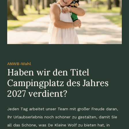
ANWB-Wahl
Haben wir den Titel
Campingplatz des Jahres
2027 verdient?
Jeden Tag arbeitet unser Team mit großer Freude daran,
Ihr Urlaubserlebnis noch schöner zu gestalten, damit Sie
all das Schöne, was De Kleine Wolf zu bieten hat, in