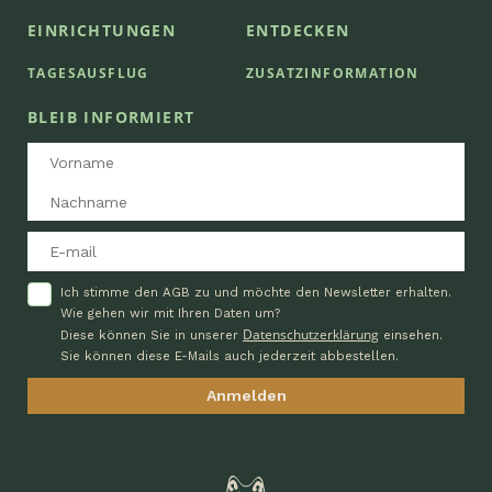
EINRICHTUNGEN
ENTDECKEN
TAGESAUSFLUG
ZUSATZINFORMATION
BLEIB INFORMIERT
Ich stimme den AGB zu und möchte den Newsletter erhalten.
Wie gehen wir mit Ihren Daten um?
Datenschutzerklärung
Diese können Sie in unserer
einsehen.
Sie können diese E-Mails auch jederzeit abbestellen.