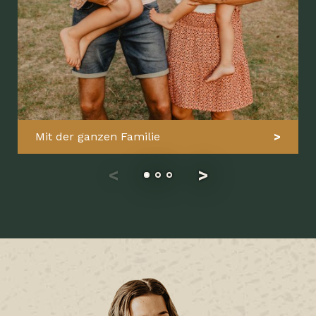
Mit der ganzen Familie