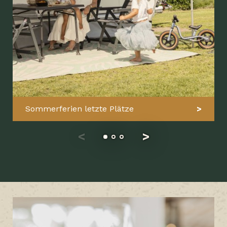
Sommerferien letzte Plätze