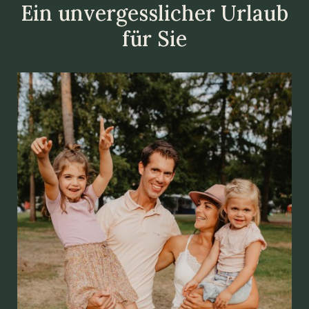
Ein unvergesslicher Urlaub
für Sie