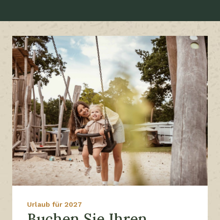
Urlaub für 2027
Buchen Sie Ihren