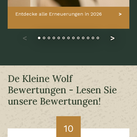
Entdecke alle Erneuerungen in 2026
De Kleine Wolf
Bewertungen - Lesen Sie
unsere Bewertungen!
10