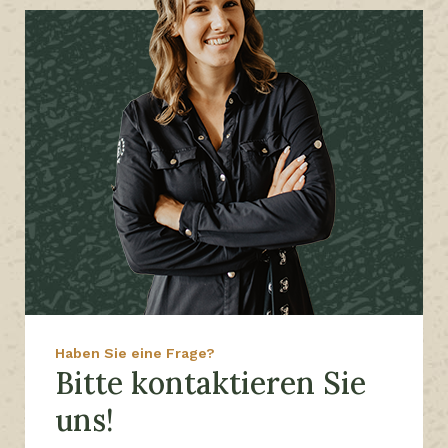
Haben Sie eine Frage?
Bitte kontaktieren Sie
uns!