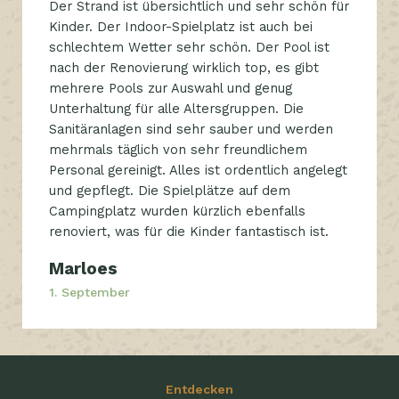
Der Strand ist übersichtlich und sehr schön für
Kinder. Der Indoor-Spielplatz ist auch bei
schlechtem Wetter sehr schön. Der Pool ist
nach der Renovierung wirklich top, es gibt
mehrere Pools zur Auswahl und genug
Unterhaltung für alle Altersgruppen. Die
Sanitäranlagen sind sehr sauber und werden
mehrmals täglich von sehr freundlichem
Personal gereinigt. Alles ist ordentlich angelegt
und gepflegt. Die Spielplätze auf dem
Campingplatz wurden kürzlich ebenfalls
renoviert, was für die Kinder fantastisch ist.
Marloes
1. September
Entdecken