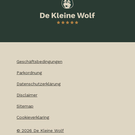
Geschäftsbedingungen
Parkordnung
Datenschutzerklärung
Disclaimer
Sitemap
Cookieverklaring
©
2026
De Kleine Wolf