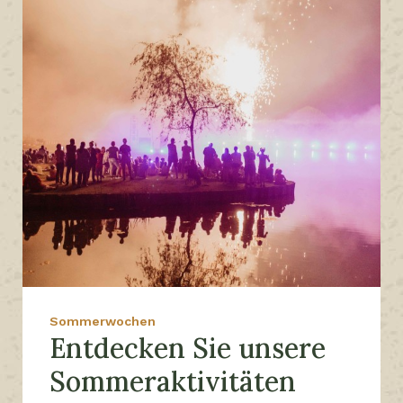
Sommerwochen
Entdecken Sie unsere
Sommeraktivitäten