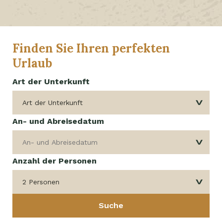
Finden Sie Ihren perfekten
Urlaub
Art der Unterkunft
An- und Abreisedatum
Anzahl der Personen
2 Personen
Suche