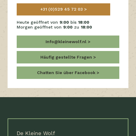
+31 (0)529 45 72 03
Heute geöffnet von
9:00
bis
18:00
Morgen geöffnet von
9:00
zu
18:00
Info@kleinewolf.nl
Häufig gestellte Fragen
Chatten Sie über Facebook
De Kleine Wolf