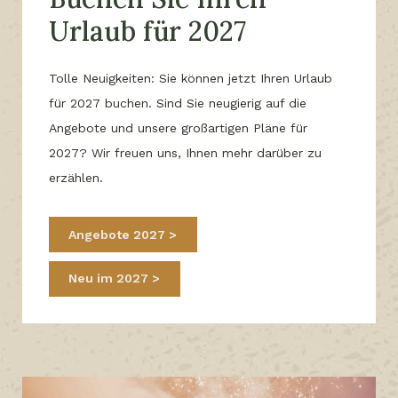
Urlaub für 2027
Tolle Neuigkeiten: Sie können jetzt Ihren Urlaub
für 2027 buchen. Sind Sie neugierig auf die
Angebote und unsere großartigen Pläne für
2027? Wir freuen uns, Ihnen mehr darüber zu
erzählen.
Angebote 2027
Neu im 2027