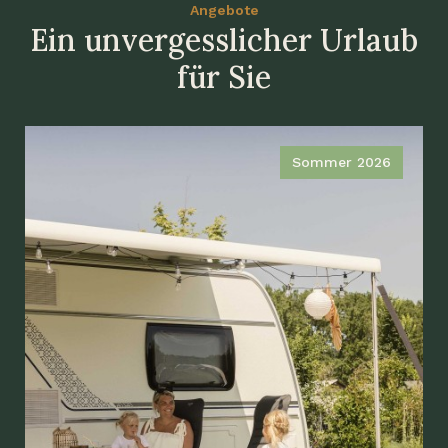
Angebote
Ein unvergesslicher Urlaub
für Sie
Sommer 2026