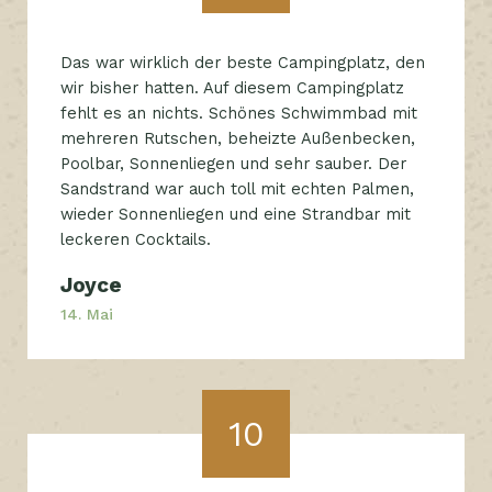
Das war wirklich der beste Campingplatz, den
wir bisher hatten. Auf diesem Campingplatz
fehlt es an nichts. Schönes Schwimmbad mit
mehreren Rutschen, beheizte Außenbecken,
Poolbar, Sonnenliegen und sehr sauber. Der
Sandstrand war auch toll mit echten Palmen,
wieder Sonnenliegen und eine Strandbar mit
leckeren Cocktails.
Joyce
14. Mai
10