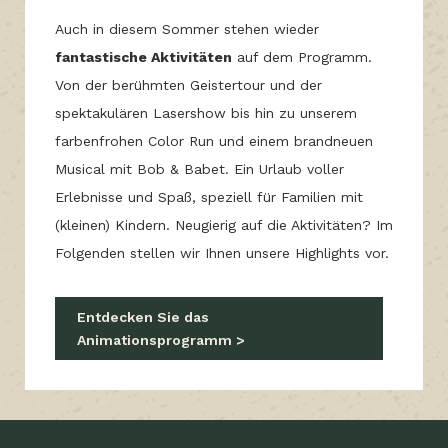
Auch in diesem Sommer stehen wieder
fantastische Aktivitäten
auf dem Programm.
Von der berühmten Geistertour und der
spektakulären Lasershow bis hin zu unserem
farbenfrohen Color Run und einem brandneuen
Musical mit Bob & Babet. Ein Urlaub voller
Erlebnisse und Spaß, speziell für Familien mit
(kleinen) Kindern. Neugierig auf die Aktivitäten? Im
Folgenden stellen wir Ihnen unsere Highlights vor.
Entdecken Sie das
Animationsprogramm