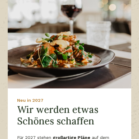
Neu in 2027
Wir werden etwas
Schönes schaffen
Für 2027 stehen
großartige Pläne
auf dem