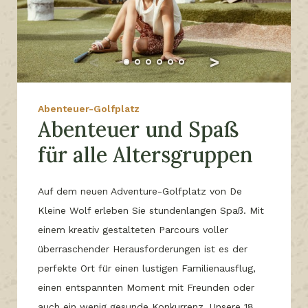
Abenteuer-Golfplatz
Abenteuer und Spaß
für alle Altersgruppen
Auf dem neuen Adventure-Golfplatz von De
Kleine Wolf erleben Sie stundenlangen Spaß. Mit
einem kreativ gestalteten Parcours voller
überraschender Herausforderungen ist es der
perfekte Ort für einen lustigen Familienausflug,
einen entspannten Moment mit Freunden oder
auch ein wenig gesunde Konkurrenz. Unsere 18