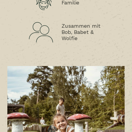
Familie
Zusammen mit
Bob, Babet &
Wolfie