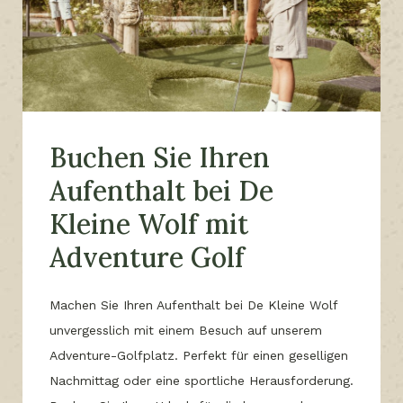
Buchen Sie Ihren
Aufenthalt bei De
Kleine Wolf mit
Adventure Golf
Machen Sie Ihren Aufenthalt bei De Kleine Wolf
unvergesslich mit einem Besuch auf unserem
Adventure-Golfplatz. Perfekt für einen geselligen
Nachmittag oder eine sportliche Herausforderung.