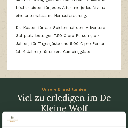
Löcher bieten für jedes Alter und jedes Niveau
eine unterhaltsame Herausforderung.
Die Kosten für das Spielen auf dem Adventure-
Golfplatz betragen 7,50 € pro Person (ab 4
Jahren) für Tagesgäste und 5,00 € pro Person
(ab 4 Jahren) für unsere Campinggäste.
Unsere Einrichtungen
Viel zu erledigen im De
Kleine Wolf