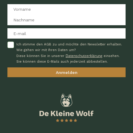
Ich stimme den AGB zu und möchte den Newsletter erhalten.
Wie gehen wir mit Ihren Daten um?
Datenschutzerklärung
Diese können Sie in unserer
einsehen.
Sie können diese E-Mails auch jederzeit abbestellen.