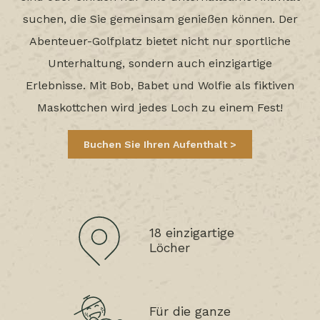
suchen, die Sie gemeinsam genießen können. Der
Abenteuer-Golfplatz bietet nicht nur sportliche
Unterhaltung, sondern auch einzigartige
Erlebnisse. Mit Bob, Babet und Wolfie als fiktiven
Maskottchen wird jedes Loch zu einem Fest!
Buchen Sie Ihren Aufenthalt
18 einzigartige
Löcher
Für die ganze