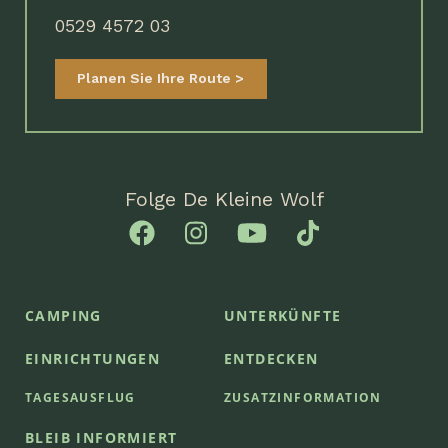
0529 4572 03
Planen Sie Ihre Route
Folge De Kleine Wolf
CAMPING
UNTERKÜNFTE
EINRICHTUNGEN
ENTDECKEN
TAGESAUSFLUG
ZUSATZINFORMATION
BLEIB INFORMIERT