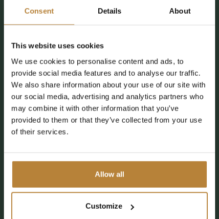
Neu ab 2026
Consent
Details
About
This website uses cookies
We use cookies to personalise content and ads, to
provide social media features and to analyse our traffic.
We also share information about your use of our site with
our social media, advertising and analytics partners who
may combine it with other information that you’ve
provided to them or that they’ve collected from your use
of their services.
Allow all
Customize