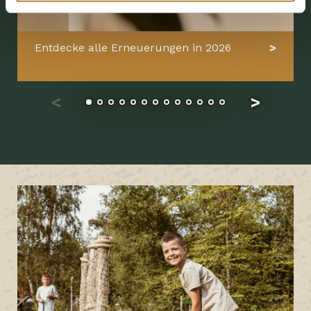
Entdecke alle Erneuerungen in 2026