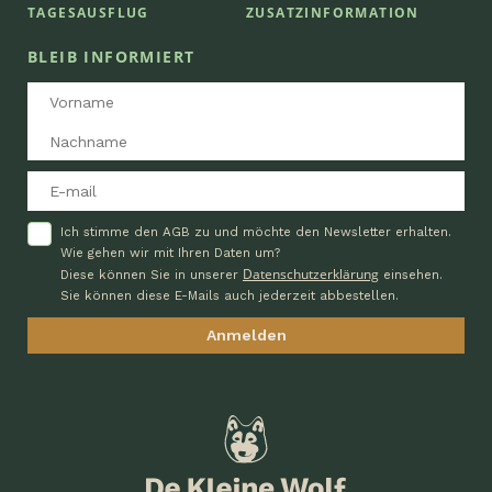
TAGESAUSFLUG
ZUSATZINFORMATION
BLEIB INFORMIERT
Ich stimme den AGB zu und möchte den Newsletter erhalten.
Wie gehen wir mit Ihren Daten um?
Datenschutzerklärung
Diese können Sie in unserer
einsehen.
Sie können diese E-Mails auch jederzeit abbestellen.