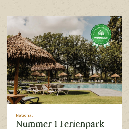
National
Nummer 1 Ferienpark