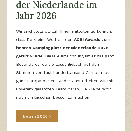
der Niederlande im
Jahr 2026
Wir sind stolz darauf, Ihnen mitteilen zu können,
dass De Kleine Wolf bei den
ACSI Awards
zum
besten Campingplatz der Niederlande 2026
gekürt wurde. Diese Auszeichnung ist etwas ganz
Besonderes, da sie ausschließlich auf den
Stimmen von fast hunderttausend Campern aus
ganz Europa basiert. Jedes Jahr arbeiten wir mit
unserem gesamten Team daran, De Kleine Wolf
noch ein bisschen besser zu machen.
Neu in 2026