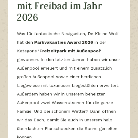
mit Freibad im Jahr
2026
Was für fantastische Neuigkeiten, De Kleine Wolf
hat den
Parkvakanties Award 2026
in der
Kategorie
'Freizeitpark mit Außenpool'
gewonnen. In den letzten Jahren haben wir unser
Außenpool erneuert und mit einem zusätzlich
großen Außenpool sowie einer herrlichen
Liegewiese mit luxuriösen Liegestühlen erweitert.
Außerdem haben wir in unserem beheizten
Außenpool zwei Wasserrutschen für die ganze
Familie. Und bei schönem Wetter? Dann öffnen
wir das Dach, damit Sie auch in unserem halb
überdachten Planschbecken die Sonne genießen
können.