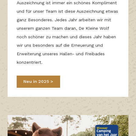
Auszeichnung ist immer ein schönes Kompliment
und für unser Team ist diese Auszeichnung etwas
ganz Besonderes. Jedes Jahr arbeiten wir mit
unserem ganzen Team daran, De Kleine Wolf
noch schöner zu machen und dieses Jahr haben
wir uns besonders auf die Erneuerung und
Erweiterung unseres Hallen- und Freibades
konzentriert.
Neu in 2025