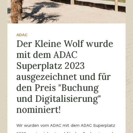
ADAC
Der Kleine Wolf wurde
mit dem ADAC
Superplatz 2023
ausgezeichnet und für
den Preis "Buchung
und Digitalisierung"
nominiert!
Wir wurden vom ADAC mit dem ADAC Superplatz