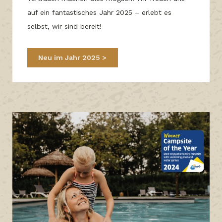
auf ein fantastisches Jahr 2025 – erlebt es
selbst, wir sind bereit!
Neu im Jahr 2025