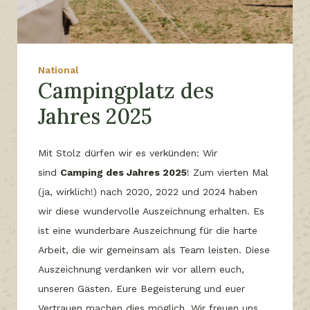
National
Campingplatz des
Jahres 2025
Mit Stolz dürfen wir es verkünden: Wir
sind
Camping des Jahres 2025
! Zum vierten Mal
(ja, wirklich!) nach 2020, 2022 und 2024 haben
wir diese wundervolle Auszeichnung erhalten. Es
ist eine wunderbare Auszeichnung für die harte
Arbeit, die wir gemeinsam als Team leisten. Diese
Auszeichnung verdanken wir vor allem euch,
unseren Gästen. Eure Begeisterung und euer
Vertrauen machen dies möglich. Wir freuen uns