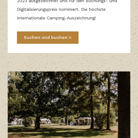
2023 ausgezeichnet und für den Buchungs- und
Digitalisierungspreis nominiert. Die höchste
internationale Camping-Auszeichnung!
Suchen und buchen