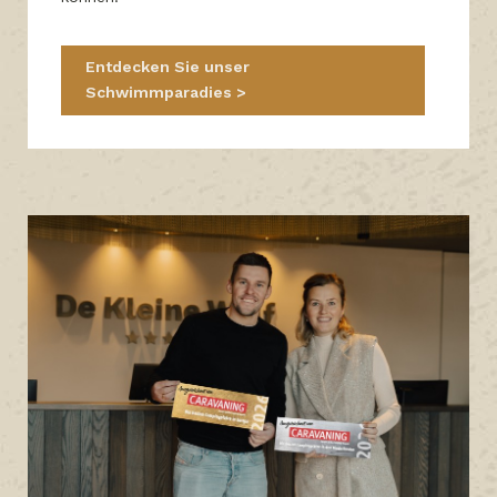
Entdecken Sie unser
Schwimmparadies