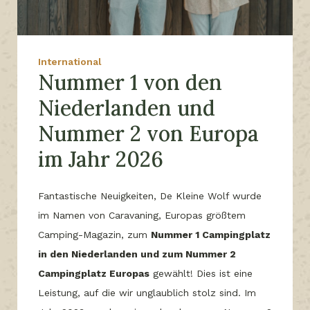
International
Nummer 1 von den
Niederlanden und
Nummer 2 von Europa
im Jahr 2026
Fantastische Neuigkeiten, De Kleine Wolf wurde
im Namen von Caravaning, Europas größtem
Camping-Magazin, zum
Nummer 1 Campingplatz
in den Niederlanden und zum Nummer 2
Campingplatz Europas
gewählt! Dies ist eine
Leistung, auf die wir unglaublich stolz sind. Im