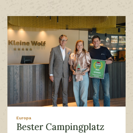
Europa
Bester Campingplatz