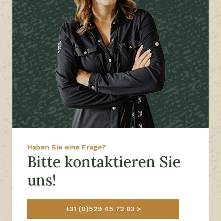
Haben Sie eine Frage?
Bitte kontaktieren Sie
uns!
+31 (0)529 45 72 03