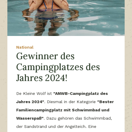
National
Gewinner des
Campingplatzes des
Jahres 2024!
De Kleine Wolf ist
"ANWB-Campingplatz des
Jahres 2024"
. Diesmal in der Kategorie
"Bester
Familiencampingplatz mit Schwimmbad und
Wasserspaß"
. Dazu gehören das Schwimmbad,
der Sandstrand und der Angelteich. Eine