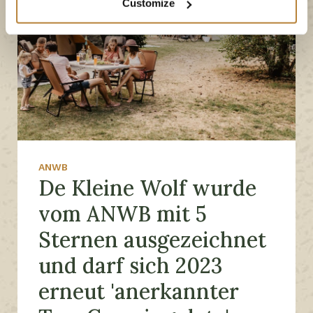
Customize
ANWB
De Kleine Wolf wurde
vom ANWB mit 5
Sternen ausgezeichnet
und darf sich 2023
erneut 'anerkannter