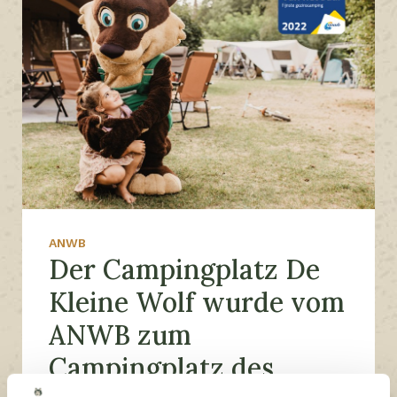
ANWB
Der Campingplatz De
Kleine Wolf wurde vom
ANWB zum
Campingplatz des