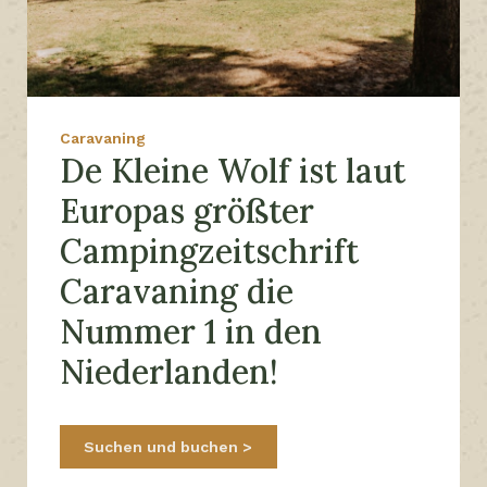
Caravaning
De Kleine Wolf ist laut
Europas größter
Campingzeitschrift
Caravaning die
Nummer 1 in den
Niederlanden!
Suchen und buchen