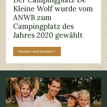
Kleine Wolf wurde vom
ANWB zum
Campingplatz des
Jahres 2020 gewählt
Suchen und buchen