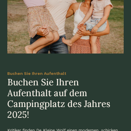
Buchen Sie Ihren Aufenthalt
Buchen Sie Ihren
Aufenthalt auf dem
Campingplatz des Jahres
2025!
Kritiker finden De Kleine Wolf einen modernen, schicken,