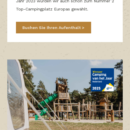
Jahr 2023 wurden wir auch schon zum Nummer 2
Top-Campingplatz Europas gewählt.
Buchen Sie Ihren Aufenthalt