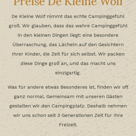
Preise De Kleine Wolf
De Kleine Wolf nimmt das echte Campinggefühl
groß. Wir glauben, dass das wahre Campinggefühl
in den kleinen Dingen liegt: eine besondere
Überraschung, das Lächeln auf den Gesichtern
Ihrer Kinder, die Zeit für sich selbst. Wir packen
diese Dinge groß an, und das macht uns
einzigartig.
Was für andere etwas Besonderes ist, finden wir oft
ganz normal. Gemeinsam mit unseren Gästen
gestalten wir den Campingplatz. Deshalb nehmen
wir uns schon seit 3 Generationen Zeit für Ihre
Freizeit.