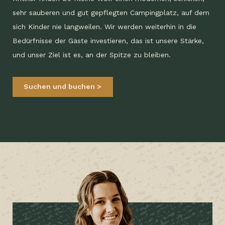
sehr sauberen und gut gepflegten Campingplatz, auf dem
sich Kinder nie langweilen. Wir werden weiterhin in die
Bedürfnisse der Gäste investieren, das ist unsere Stärke,
und unser Ziel ist es, an der Spitze zu bleiben.
Suchen und buchen