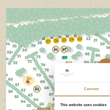
Consent
This website uses cookies