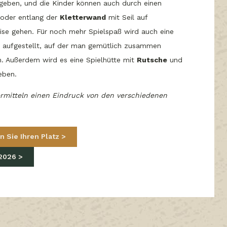
geben, und die Kinder können auch durch einen
oder entlang der
Kletterwand
mit Seil auf
ise gehen. Für noch mehr Spielspaß wird auch eine
aufgestellt, auf der man gemütlich zusammen
n. Außerdem wird es eine Spielhütte mit
Rutsche
und
ben.
ermitteln einen Eindruck von den verschiedenen
n Sie Ihren Platz
 2026