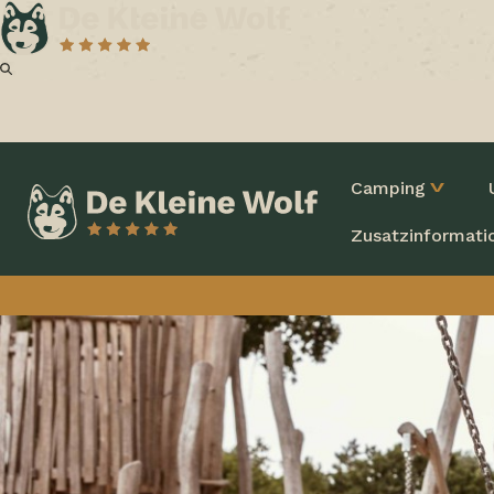
Camping
Zusatzinformati