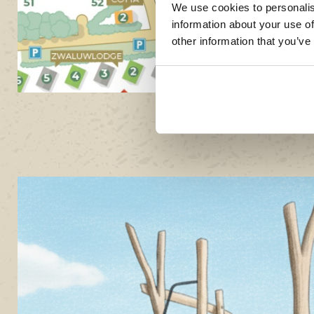
We use cookies to personalis
information about your use of
other information that you’ve