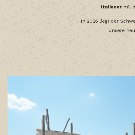
Italiener
mit d
In 2026 liegt der Sch
unsere neu