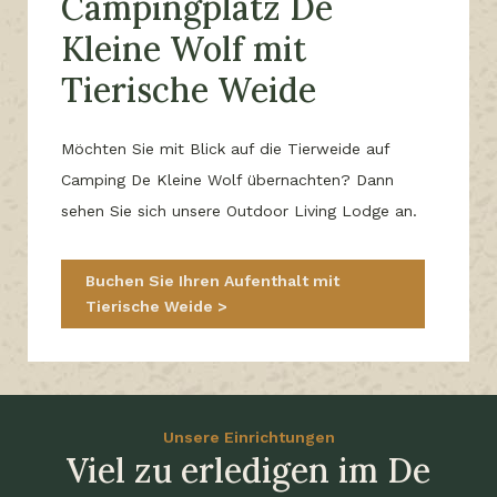
Campingplatz De
Kleine Wolf mit
Tierische Weide
Möchten Sie mit Blick auf die Tierweide auf
Camping De Kleine Wolf übernachten? Dann
sehen Sie sich unsere Outdoor Living Lodge an.
Buchen Sie Ihren Aufenthalt mit
Tierische Weide
Unsere Einrichtungen
Viel zu erledigen im De