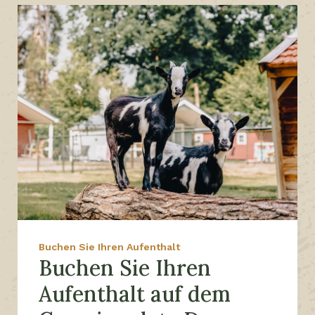
Buchen Sie Ihren Aufenthalt
Buchen Sie Ihren
Aufenthalt auf dem