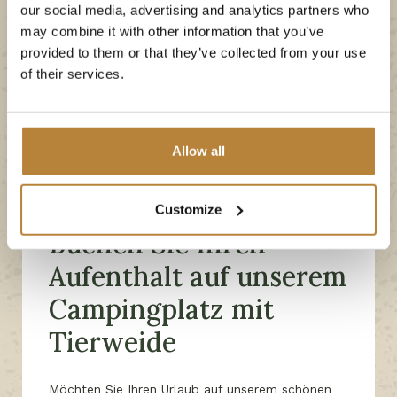
our social media, advertising and analytics partners who
may combine it with other information that you’ve
provided to them or that they’ve collected from your use
of their services.
Allow all
Customize
Tierweide
Buchen Sie Ihren
Aufenthalt auf unserem
Campingplatz mit
Tierweide
Möchten Sie Ihren Urlaub auf unserem schönen