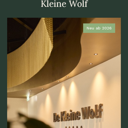
Kleine Wolf
Neu ab 2026