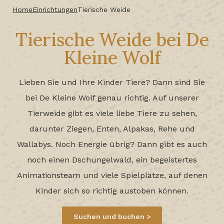
Home
Einrichtungen
Tierische Weide
Tierische Weide bei De
Kleine Wolf
Lieben Sie und Ihre Kinder Tiere? Dann sind Sie
bei De Kleine Wolf genau richtig. Auf unserer
Tierweide gibt es viele liebe Tiere zu sehen,
darunter Ziegen, Enten, Alpakas, Rehe und
Wallabys. Noch Energie übrig? Dann gibt es auch
noch einen Dschungelwald, ein begeistertes
Animationsteam und viele Spielplätze, auf denen
Kinder sich so richtig austoben können.
Suchen und buchen