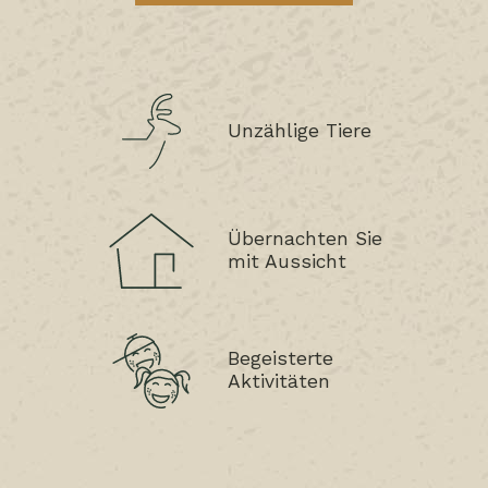
Unzählige Tiere
Übernachten Sie
mit Aussicht
Begeisterte
Aktivitäten