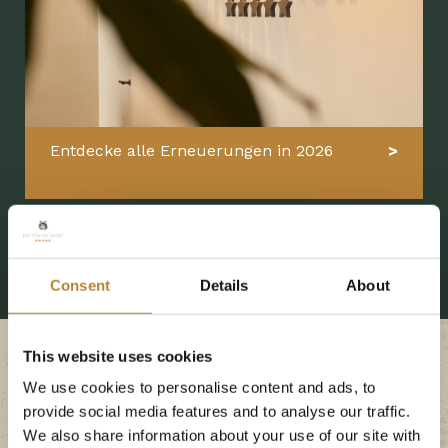
Entdecke alle Erneuerungen in 2026
Consent
Details
About
This website uses cookies
We use cookies to personalise content and ads, to
provide social media features and to analyse our traffic.
We also share information about your use of our site with