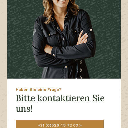
Haben Sie eine Frage?
Bitte kontaktieren Sie
uns!
+31 (0)529 45 72 03