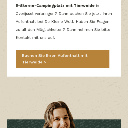
5-Sterne-Campingplatz mit Tierweide
in
Overijssel verbringen? Dann buchen Sie jetzt Ihren
Aufenthalt bei De Kleine Wolf. Haben Sie Fragen
zu all den Möglichkeiten? Dann nehmen Sie bitte
Kontakt mit uns auf.
Buchen Sie Ihren Aufenthalt mit
Tierweide