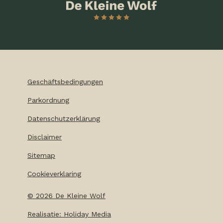
Geschäftsbedingungen
Parkordnung
Datenschutzerklärung
Disclaimer
Sitemap
Cookieverklaring
©
2026
De Kleine Wolf
Realisatie: Holiday Media