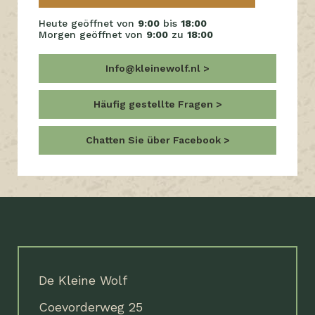
Heute geöffnet von
9:00
bis
18:00
Morgen geöffnet von
9:00
zu
18:00
Info@kleinewolf.nl
Häufig gestellte Fragen
Chatten Sie über Facebook
De Kleine Wolf
Coevorderweg 25