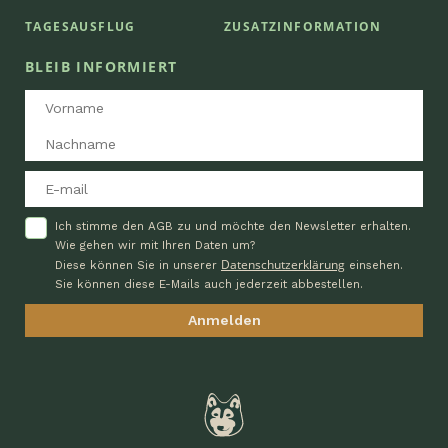
TAGESAUSFLUG
ZUSATZINFORMATION
BLEIB INFORMIERT
Ich stimme den AGB zu und möchte den Newsletter erhalten.
Wie gehen wir mit Ihren Daten um?
Datenschutzerklärung
Diese können Sie in unserer
einsehen.
Sie können diese E-Mails auch jederzeit abbestellen.