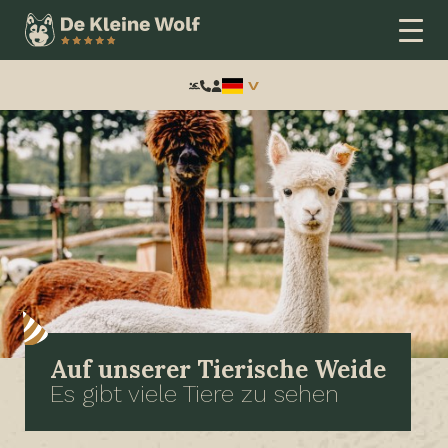
Frontend
search:
Auf unserer Tierische Weide
Es gibt viele Tiere zu sehen