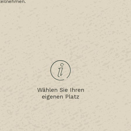
teilnehmen.
Wählen Sie Ihren
eigenen Platz