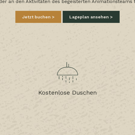
der an den Aktivitäten des begeisterten Animationsteams 
Jetzt buchen
Lageplan ansehen
Kostenlose Duschen