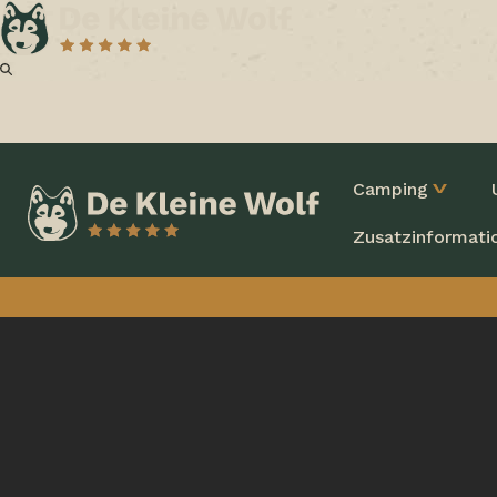
Camping
Zusatzinformati