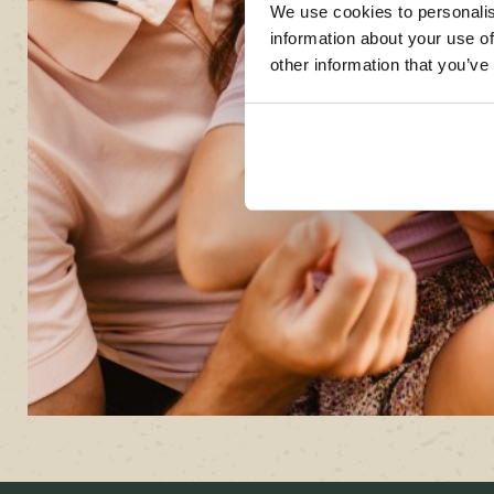
We use cookies to personalis
information about your use of
other information that you’ve