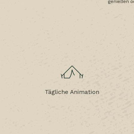
genießen o
Tägliche Animation