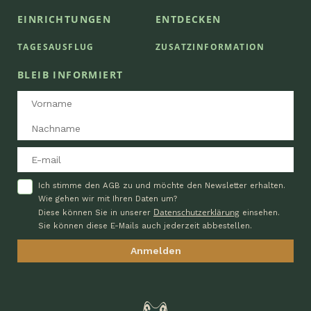
EINRICHTUNGEN
ENTDECKEN
TAGESAUSFLUG
ZUSATZINFORMATION
BLEIB INFORMIERT
Ich stimme den AGB zu und möchte den Newsletter erhalten.
Wie gehen wir mit Ihren Daten um?
Datenschutzerklärung
Diese können Sie in unserer
einsehen.
Sie können diese E-Mails auch jederzeit abbestellen.