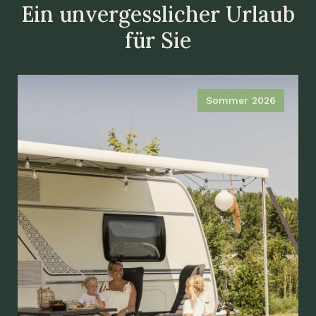
Ein unvergesslicher Urlaub
für Sie
Sommer 2026