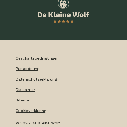
Geschäftsbedingungen
Parkordnung
Datenschutzerklärung
Disclaimer
Sitemap
Cookieverklaring
©
2026
De Kleine Wolf