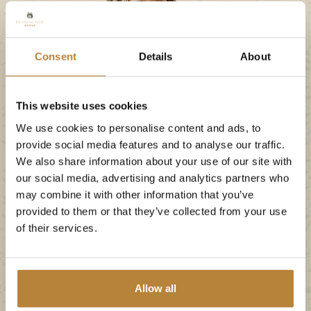
Consent
Details
About
This website uses cookies
We use cookies to personalise content and ads, to
provide social media features and to analyse our traffic.
We also share information about your use of our site with
our social media, advertising and analytics partners who
may combine it with other information that you’ve
provided to them or that they’ve collected from your use
of their services.
Haben Sie eine Frage?
Bitte kontaktieren Sie
uns!
Allow all