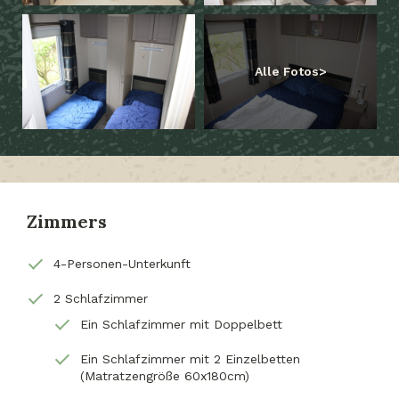
Alle Fotos
Zimmers
4-Personen-Unterkunft
2 Schlafzimmer
Ein Schlafzimmer mit Doppelbett
Ein Schlafzimmer mit 2 Einzelbetten
(Matratzengröße 60x180cm)