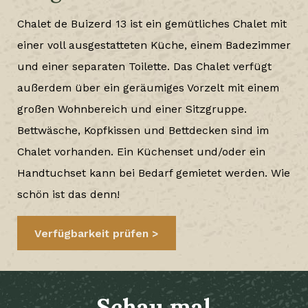
Chalet de Buizerd 13 ist ein gemütliches Chalet mit
einer voll ausgestatteten Küche, einem Badezimmer
und einer separaten Toilette. Das Chalet verfügt
außerdem über ein geräumiges Vorzelt mit einem
großen Wohnbereich und einer Sitzgruppe.
Bettwäsche, Kopfkissen und Bettdecken sind im
Chalet vorhanden. Ein Küchenset und/oder ein
Handtuchset kann bei Bedarf gemietet werden. Wie
schön ist das denn!
Verfügbarkeit prüfen
Schau mal