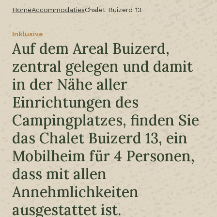
Home
Accommodaties
Chalet Buizerd 13
Inklusive
Auf dem Areal Buizerd,
zentral gelegen und damit
in der Nähe aller
Einrichtungen des
Campingplatzes, finden Sie
das Chalet Buizerd 13, ein
Mobilheim für 4 Personen,
dass mit allen
Annehmlichkeiten
ausgestattet ist.