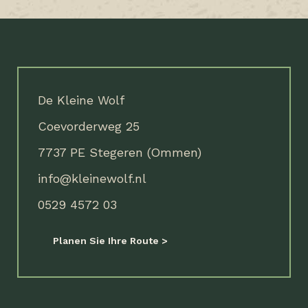
De Kleine Wolf
Coevorderweg 25
7737 PE Stegeren (Ommen)
info@kleinewolf.nl
0529 4572 03
Planen Sie Ihre Route