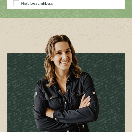
Niet beschikbaar