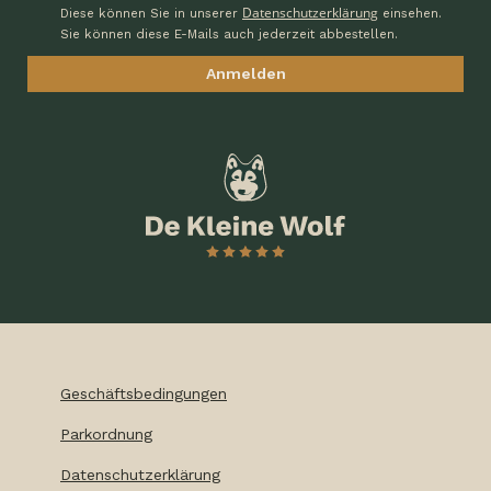
Datenschutzerklärung
Diese können Sie in unserer
einsehen.
Sie können diese E-Mails auch jederzeit abbestellen.
Geschäftsbedingungen
Parkordnung
Datenschutzerklärung