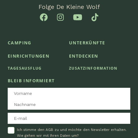
Folge De Kleine Wolf
CAMPING
UNTERKÜNFTE
EINRICHTUNGEN
ENTDECKEN
TAGESAUSFLUG
ZUSATZINFORMATION
BLEIB INFORMIERT
Ich stimme den AGB zu und möchte den Newsletter erhalten.
Wie gehen wir mit Ihren Daten um?