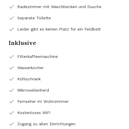
Badezimmer mit Waschbecken und Dusche
Separate Toilette
Leider gibt es keinen Platz für ein Feldbett
Inklusive
Filterkaffeemaschine
Wasserkocher
Kühlschrank
Mikrowellenherd
Fernseher im Wohnzimmer
Kostenloses WiFi
Zugang zu allen Einrichtungen