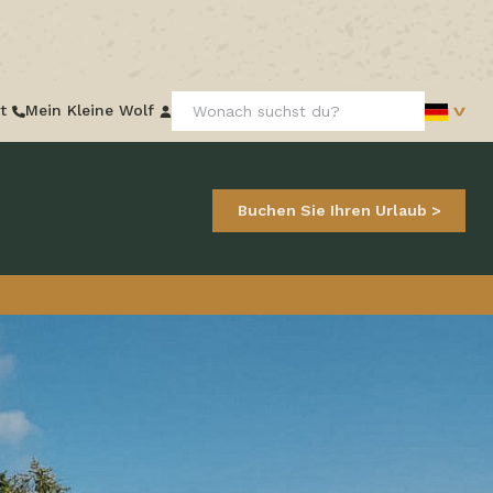
Frontend
t
Mein Kleine Wolf
search:
Buchen Sie Ihren Urlaub