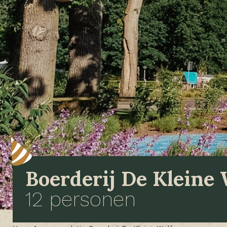
Boerderij De Kleine 
12 personen