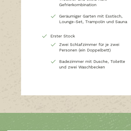
Gefrierkombination
Geräumiger Garten mit Esstisch,
Lounge-Set, Trampolin und Sauna
Erster Stock
Zwei Schlafzimmer für je zwei
Personen (ein Doppelbett)
Badezimmer mit Dusche, Toilette
und zwei Waschbecken