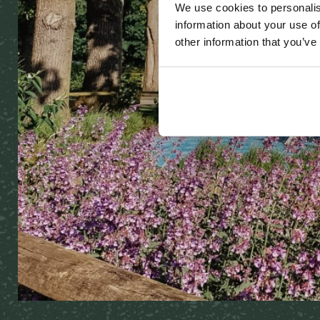
We use cookies to personalis
information about your use of
other information that you’ve