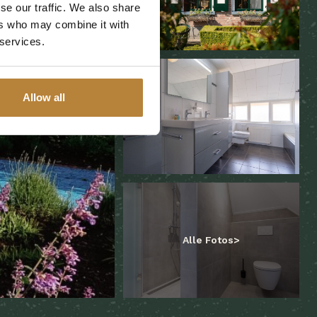
se our traffic. We also share
ers who may combine it with
 services.
Allow all
Alle Fotos