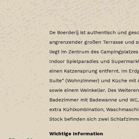
De Boerderij ist authentisch und gesc
angrenzender großen Terrasse und s
liegt im Zentrum des Campingplatzes
Indoor Spielparadies und Supermarkt 
einen Katzensprung entfernt. Im Erdg
Suite“ (Wohnzimmer) und Küche mit 
sowie einem Weinkeller. Des Weiteren
Badezimmer mit Badewanne und WC, 
extra Kühlkombination, Waschmaschi
Stock befinden sich zwei Schlafzimm
Wichtige Information