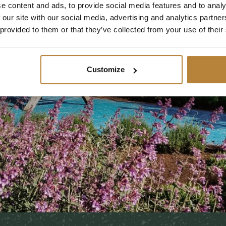
e content and ads, to provide social media features and to analy
 our site with our social media, advertising and analytics partn
 provided to them or that they’ve collected from your use of their
Customize