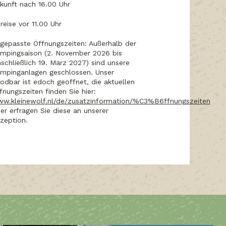
kunft nach 16.00 Uhr
reise vor 11.00 Uhr
gepasste Öffnungszeiten: Außerhalb der
mpingsaison (2. November 2026 bis
nschließlich 19. März 2027) sind unsere
mpinganlagen geschlossen. Unser
odbar ist edoch geöffnet, die aktuellen
fnungszeiten finden Sie hier:
w.kleinewolf.nl/de/zusatzinformation/%C3%B6ffnungszeiten
er erfragen Sie diese an unserer
zeption.