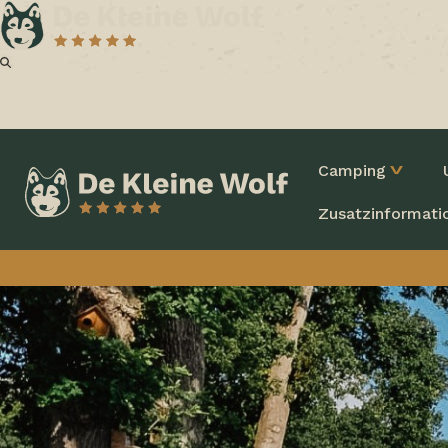
Camping
Zusatzinformati