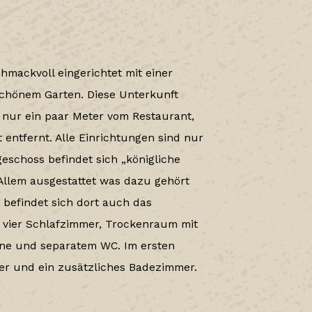
hmackvoll eingerichtet mit einer
chönem Garten. Diese Unterkunft
 nur ein paar Meter vom Restaurant,
entfernt. Alle Einrichtungen sind nur
eschoss befindet sich „königliche
Allem ausgestattet was dazu gehört
 befindet sich dort auch das
vier Schlafzimmer, Trockenraum mit
ne und separatem WC. Im ersten
er und ein zusätzliches Badezimmer.