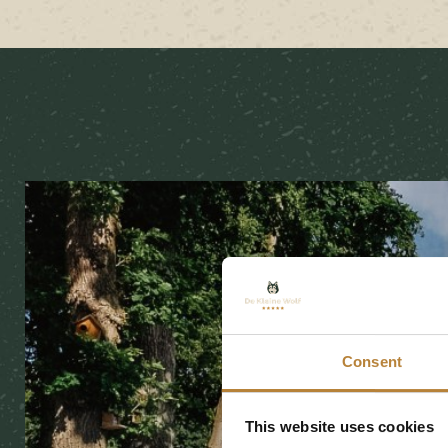
Consent
This website uses cookies