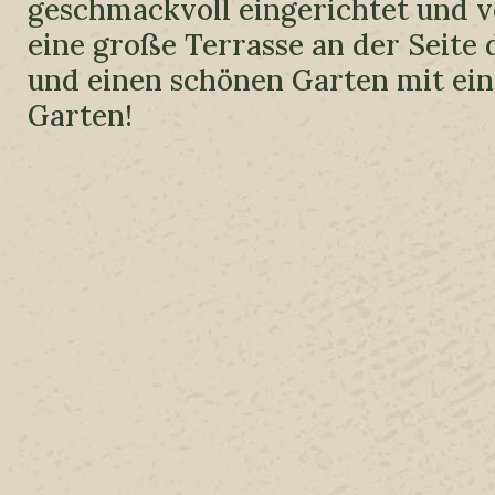
geschmackvoll eingerichtet und v
eine große Terrasse an der Seite 
und einen schönen Garten mit ei
Garten!