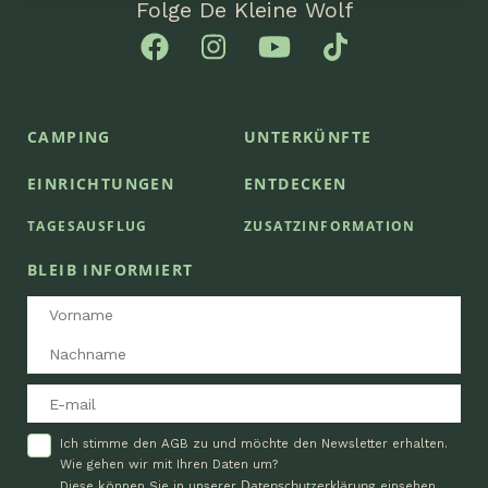
Folge De Kleine Wolf
CAMPING
UNTERKÜNFTE
EINRICHTUNGEN
ENTDECKEN
TAGESAUSFLUG
ZUSATZINFORMATION
BLEIB INFORMIERT
Ich stimme den AGB zu und möchte den Newsletter erhalten.
Wie gehen wir mit Ihren Daten um?
Datenschutzerklärung
Diese können Sie in unserer
einsehen.