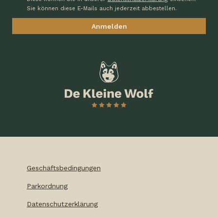
Sie können diese E-Mails auch jederzeit abbestellen.
Geschäftsbedingungen
Parkordnung
Datenschutzerklärung