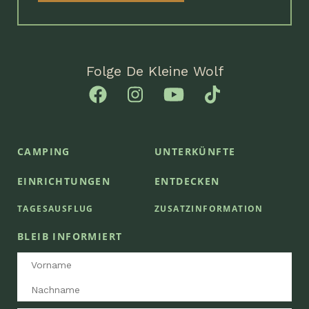
Folge De Kleine Wolf
CAMPING
UNTERKÜNFTE
EINRICHTUNGEN
ENTDECKEN
TAGESAUSFLUG
ZUSATZINFORMATION
BLEIB INFORMIERT