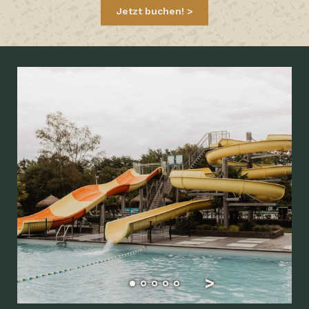
Jetzt buchen!