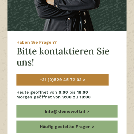
Haben Sie Fragen?
Bitte kontaktieren Sie
uns!
+31 (0)529 45 72 03
Heute geöffnet von
9:00
bis
18:00
Morgen geöffnet von
9:00
zu
18:00
Info@kleinewolf.nl
Häufig gestellte Fragen