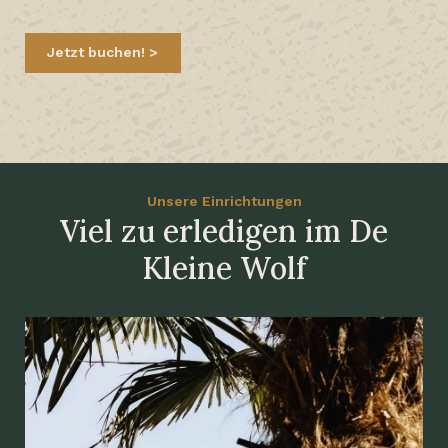
Jetzt buchen!
Unsere Einrichtungen
Viel zu erledigen im De
Kleine Wolf