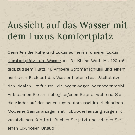
Aussicht auf das Wasser mit
dem Luxus Komfortplatz
Genießen Sie Ruhe und Luxus auf einem unserer
Luxus
Komfortplätze am Wasser
bei De Kleine Wolf. Mit 120 m²
großzügigem Platz, 16 Ampere Stromanschluss und einem
herrlichen Blick auf das Wasser bieten diese Stellplätze
den idealen Ort für Ihr Zelt, Wohnwagen oder Wohnmobil.
Entspannen Sie am nahegelegenen
Strand
, während Sie
die Kinder auf der neuen Expeditionsinsel im Blick haben.
Moderne Sanitäranlagen mit Fußbodenheizung sorgen für
zusätzlichen Komfort. Buchen Sie jetzt und erleben Sie
einen luxuriösen Urlaub!