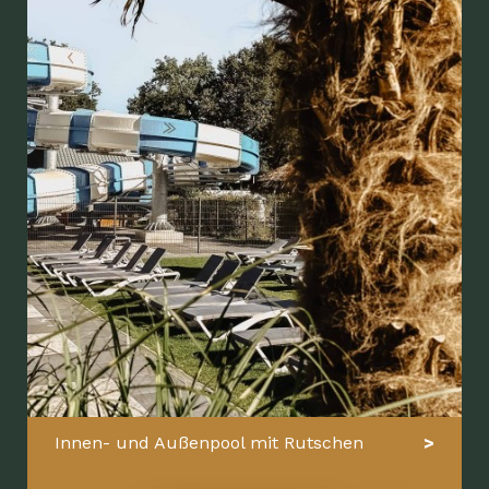
Innen- und Außenpool mit Rutschen