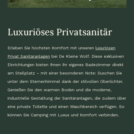
Luxuriöses Privatsanitär
Erleben Sie höchsten Komfort mit unseren
luxuriösen
Privat Sanitäranlagen
bei De Kleine Wolf. Diese exklusiven
Einrichtungen bieten Ihnen Ihr eigenes Badezimmer direkt
am Stellplatz – mit einer besonderen Note: Duschen Sie
unter dem Sternenhimmel dank der stilvollen Oberlichter.
Genießen Sie den warmen Boden und die moderne,
industrielle Gestaltung der Sanitäranlagen, die zudem über
eine private Toilette und einen Waschbereich verfügen. So
können Sie Camping mit Luxus und Komfort verbinden.