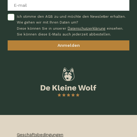
Ich stimme den AGB zu und möchte den Newsletter erhalten.
Wie gehen wir mit Ihren Daten um?
Datenschutzerklärung
Diese können Sie in unserer
einsehen.
Sie können diese E-Mails auch jederzeit abbestellen.
Geschäftsbedingungen