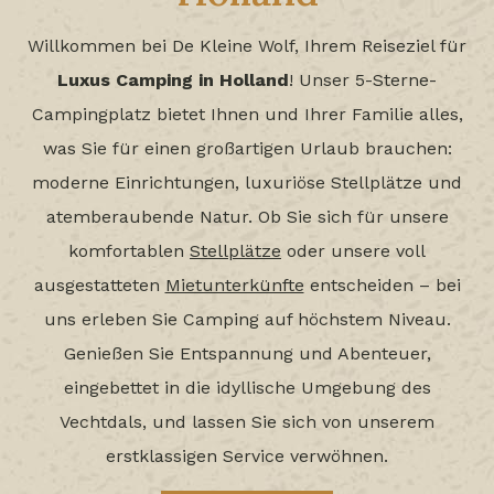
Willkommen bei De Kleine Wolf, Ihrem Reiseziel für
Luxus Camping in Holland
! Unser 5-Sterne-
Campingplatz bietet Ihnen und Ihrer Familie alles,
was Sie für einen großartigen Urlaub brauchen:
moderne Einrichtungen, luxuriöse Stellplätze und
atemberaubende Natur. Ob Sie sich für unsere
komfortablen
Stellplätze
oder unsere voll
ausgestatteten
Mietunterkünfte
entscheiden – bei
uns erleben Sie Camping auf höchstem Niveau.
Genießen Sie Entspannung und Abenteuer,
eingebettet in die idyllische Umgebung des
Vechtdals, und lassen Sie sich von unserem
erstklassigen Service verwöhnen.