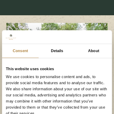
Consent
Details
About
This website uses cookies
We use cookies to personalise content and ads, to
provide social media features and to analyse our traffic.
We also share information about your use of our site with
our social media, advertising and analytics partners who
may combine it with other information that you’ve
provided to them or that they’ve collected from your use
of their services.