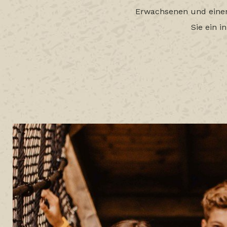
Erwachsenen und einer 
Sie ein 