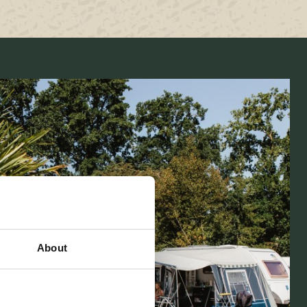
About