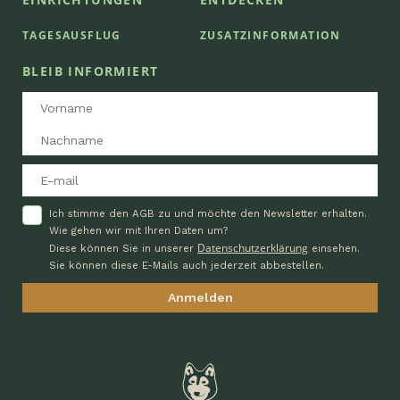
TAGESAUSFLUG
ZUSATZINFORMATION
BLEIB INFORMIERT
Ich stimme den AGB zu und möchte den Newsletter erhalten.
Wie gehen wir mit Ihren Daten um?
Datenschutzerklärung
Diese können Sie in unserer
einsehen.
Sie können diese E-Mails auch jederzeit abbestellen.