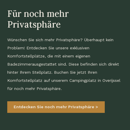
Für noch mehr
Privatsphäre
Wünschen Sie sich mehr Privatsphäre? Überhaupt kein
Problem! Entdecken Sie unsere exklusiven
Komfortstellplätze, die mit einem eigenen
Badezimmer
ausgestattet sind. Diese befinden sich direkt
hinter Ihrem Stellplatz. Buchen Sie jetzt Ihren
Komfortstellplatz auf unserem Campingplatz in Overijssel
für noch mehr Privatsphäre.
Entdecken Sie noch mehr Privatsphäre