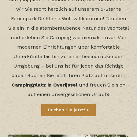
wir Sie recht herzlich auf unserem 5-Sterne
Ferienpark De Kleine Wolf willkommen! Tauchen
Sie ein in die atemberaubende Natur des Vechtetal
und erleben Sie Camping wie niemals zuvor. Von
modernen Einrichtungen über komfortable
Unterkünfte bis hin zu einer beeindruckenden
Umgebung – bei uns ist für jeden das Richtige
dabei! Buchen Sie jetzt Ihren Platz auf unserem
Campingplatz in Overijssel
und freuen Sie sich
auf einen unvergesslichen Urlaub!
Buchen Sie jetzt!