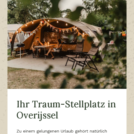
Ihr Traum-Stellplatz in
Overijssel
Zu einem gelungenen Urlaub gehört natürlich