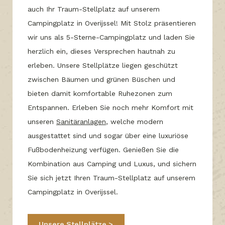
auch Ihr Traum-Stellplatz auf unserem
Campingplatz in Overijssel! Mit Stolz präsentieren
wir uns als 5-Sterne-Campingplatz und laden Sie
herzlich ein, dieses Versprechen hautnah zu
erleben. Unsere Stellplätze liegen geschützt
zwischen Bäumen und grünen Büschen und
bieten damit komfortable Ruhezonen zum
Entspannen. Erleben Sie noch mehr Komfort mit
unseren
Sanitäranlagen
, welche modern
ausgestattet sind und sogar über eine luxuriöse
Fußbodenheizung verfügen. Genießen Sie die
Kombination aus Camping und Luxus, und sichern
Sie sich jetzt Ihren Traum-Stellplatz auf unserem
Campingplatz in Overijssel.
Unsere Stellplätze