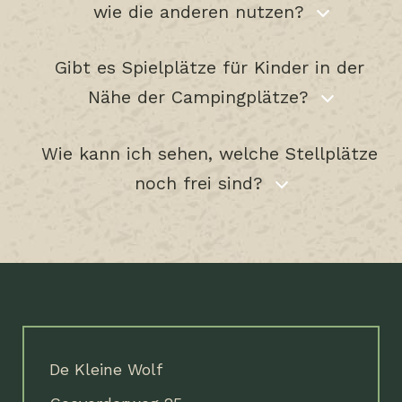
wie die anderen nutzen?
Gibt es Spielplätze für Kinder in der
Nähe der Campingplätze?
Wie kann ich sehen, welche Stellplätze
noch frei sind?
De Kleine Wolf