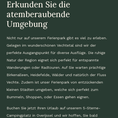
Erkunden Sie die
atemberaubende
Umgebung
Nicht nur auf unserem Ferienpark gibt es viel zu erleben.
Gelegen im wunderschönen Vechtetal sind wir der
perfekte Ausgangspunkt für diverse Ausflüge. Die ruhige
Natur der Region eignet sich perfekt für entspannte
Wanderungen oder Radtouren. Auf Sie warten prächtige
Birkenalleen, Heidefelde, Wälder und natürlich der Fluss
Vechte. Zudem ist unser Ferienpark von entzückenden
kleinen Städten umgeben, welche sich perfekt zum
Bummeln, Shoppen, oder Essen gehen eignen.
Buchen Sie jetzt Ihren Urlaub auf unserem 5-Sterne-
Campingplatz in Overijssel und wir hoffen, Sie bald