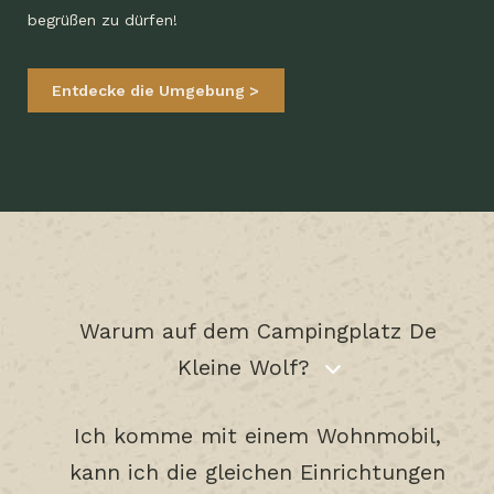
begrüßen zu dürfen!
Entdecke die Umgebung
Warum auf dem Campingplatz De
Kleine Wolf?
Ich komme mit einem Wohnmobil,
kann ich die gleichen Einrichtungen