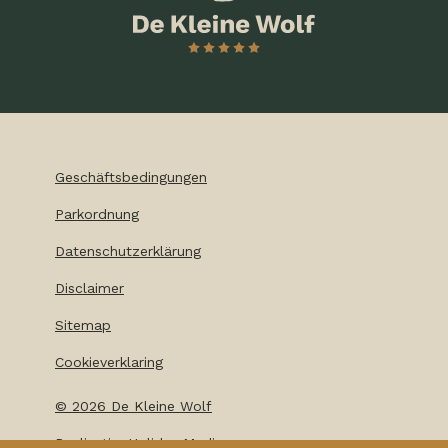
Geschäftsbedingungen
Parkordnung
Datenschutzerklärung
Disclaimer
Sitemap
Cookieverklaring
©
2026
De Kleine Wolf
Realisatie: Holiday Media