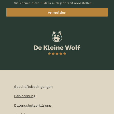
Sie können diese E-Mails auch jederzeit abbestellen.
Geschäftsbedingungen
Parkordnung
Datenschutzerklärung