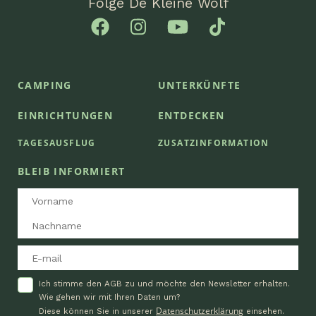
Folge De Kleine Wolf
CAMPING
UNTERKÜNFTE
EINRICHTUNGEN
ENTDECKEN
TAGESAUSFLUG
ZUSATZINFORMATION
BLEIB INFORMIERT
Ich stimme den AGB zu und möchte den Newsletter erhalten.
Wie gehen wir mit Ihren Daten um?
Datenschutzerklärung
Diese können Sie in unserer
einsehen.