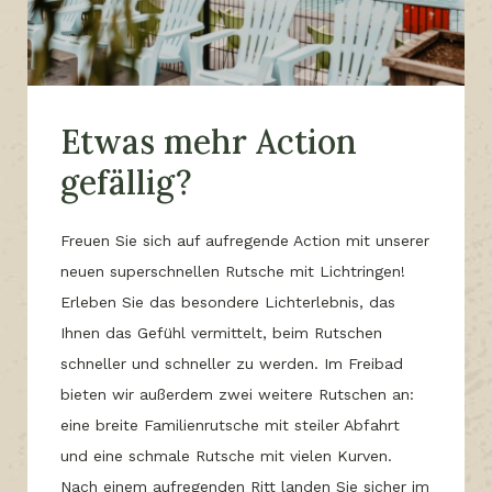
Etwas mehr Action
gefällig?
Freuen Sie sich auf aufregende Action mit unserer
neuen superschnellen Rutsche mit Lichtringen!
Erleben Sie das besondere Lichterlebnis, das
Ihnen das Gefühl vermittelt, beim Rutschen
schneller und schneller zu werden. Im Freibad
bieten wir außerdem zwei weitere Rutschen an:
eine breite Familienrutsche mit steiler Abfahrt
und eine schmale Rutsche mit vielen Kurven.
Nach einem aufregenden Ritt landen Sie sicher im