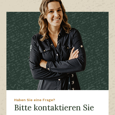
Haben Sie eine Frage?
Bitte kontaktieren Sie