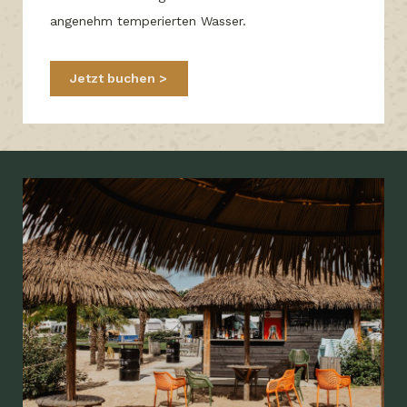
angenehm temperierten Wasser.
Jetzt buchen