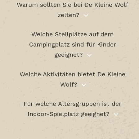
Warum sollten Sie bei De Kleine Wolf
zelten?
Welche Stellplätze auf dem
Campingplatz sind für Kinder
geeignet?
Welche Aktivitäten bietet De Kleine
Wolf?
Für welche Altersgruppen ist der
Indoor-Spielplatz geeignet?