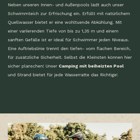
Neben unseren Innen- und Außenpools lädt auch unser
Schwimmteich zur Erfrischung ein. Erfüllt mit natürlichem
Quellwasser bietet er eine wohltuende Abkühlung. Mit
einer variierenden Tiefe von bis zu 1,35 m und einem
sanften Gefälle ist er ideal für Schwimmer jeden Niveaus.
Eine Auftriebslinie trennt den tiefen- vom flachen Bereich,
für zusätzliche Sicherheit. Selbst die Kleinsten können hier
sicher planschen! Unser
Camping mit beiheizten Pool
und Strand bietet für jede Wasserratte das Richtige!