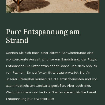
Pure Entspannung am
Strand
Gönnen Sie sich nach einer aktiven Schwimmrunde eine
wohlverdiente Auszeit an unserem
Sandstrand
, der Playa.
Entspannen Sie unter strahlender Sonne und dem Anblick
von Palmen. Ein perfekter Strandtag erwartet Sie. An
unserer Strandbar können Sie die erfrischendsten und vor
allem köstlichsten Cocktails genießen. Aber auch Bier,
Wein, Limonade und leckere Snacks stehen für Sie bereit.
Entspannung pur erwartet Sie!