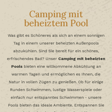
Camping mit
beheiztem Pool
Was gibt es Schöneres als sich an einem sonnigen
Tag in einem unserer beheizten Außenpools
abzukühlen. Sind Sie bereit für ein schönes,
erfrischendes Bad? Unser
Camping mit beheizten
Pools
bieten eine willkommene Abkühlung an
warmen Tagen und ermöglichen es Ihnen, die
Natur in vollen Zügen zu genießen. Ob für einige
Runden Schwimmen, lustige Wasserspiele oder
einfach nur entspanntes Schwimmen - unsere
Pools bieten das ideale Ambiente. Entspannen Sie