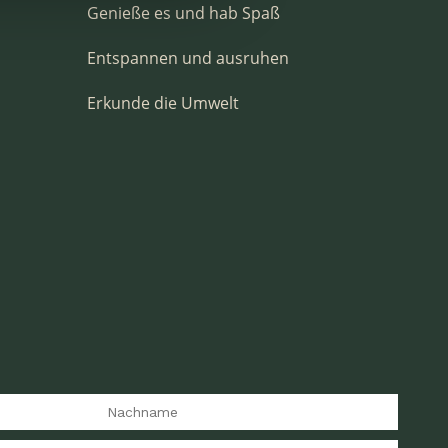
Genieße es und hab Spaß
Entspannen und ausruhen
Erkunde die Umwelt