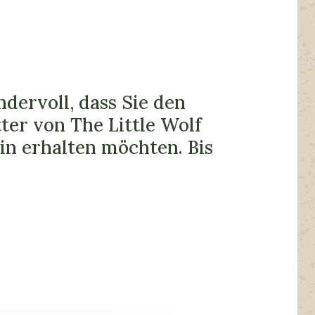
dervoll, dass Sie den
ter von The Little Wolf
in erhalten möchten. Bis