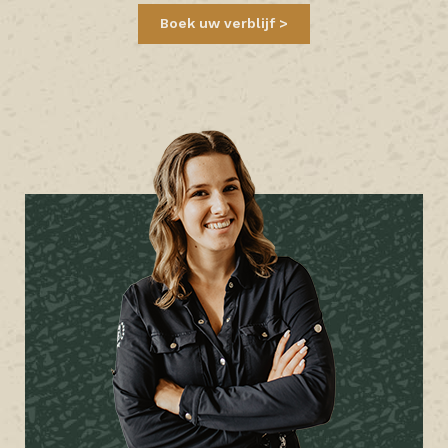
Boek uw verblijf