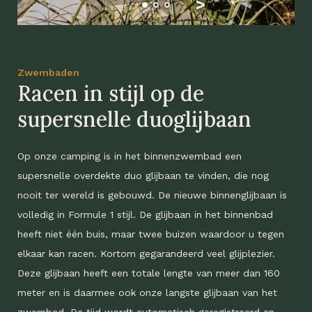
Zwembaden
Racen in stijl op de
supersnelle duoglijbaan
Op onze camping is in het binnenzwembad een
supersnelle overdekte duo glijbaan te vinden, die nog
nooit ter wereld is gebouwd. De nieuwe binnenglijbaan is
volledig in Formule 1 stijl. De glijbaan in het binnenbad
heeft niet één buis, maar twee buizen waardoor u tegen
elkaar kan racen. Kortom gegarandeerd veel glijplezier.
Deze glijbaan heeft een totale lengte van meer dan 160
meter en is daarmee ook onze langste glijbaan van het