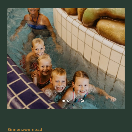
Binnenzwembad