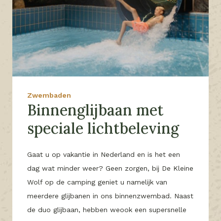
Zwembaden
Binnenglijbaan met
speciale lichtbeleving
Gaat u op vakantie in Nederland en is het een
dag wat minder weer? Geen zorgen, bij De Kleine
Wolf op de camping geniet u namelijk van
meerdere glijbanen in ons binnenzwembad. Naast
de duo glijbaan, hebben weook een supersnelle