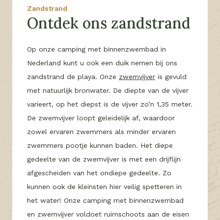
Zandstrand
Ontdek ons zandstrand
Op onze camping met binnenzwembad in
Nederland kunt u ook een duik nemen bij ons
zandstrand de playa. Onze
zwemvijver
is gevuld
met natuurlijk bronwater. De diepte van de vijver
varieert, op het diepst is de vijver zo’n 1,35 meter.
De zwemvijver loopt geleidelijk af, waardoor
zowel ervaren zwemmers als minder ervaren
zwemmers pootje kunnen baden. Het diepe
gedeelte van de zwemvijver is met een drijflijn
afgescheiden van het ondiepe gedeelte. Zo
kunnen ook de kleinsten hier veilig spetteren in
het water! Onze camping met binnenzwembad
en zwemvijver voldoet ruimschoots aan de eisen