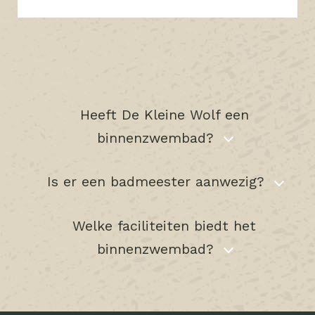
Heeft De Kleine Wolf een
binnenzwembad?
Is er een badmeester aanwezig?
Welke faciliteiten biedt het
binnenzwembad?