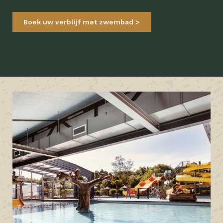
Boek uw verblijf met zwembad