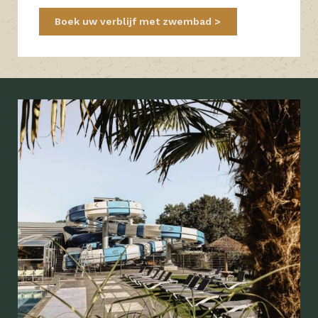
Boek uw verblijf met zwembad