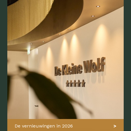
De vernieuwingen in 2026