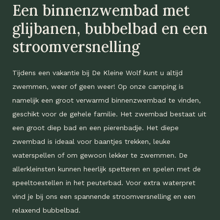
Een binnenzwembad met
glijbanen, bubbelbad en een
stroomversnelling
Tijdens een vakantie bij De Kleine Wolf kunt u altijd
zwemmen, weer of geen weer! Op onze camping is
namelijk een groot verwarmd binnenzwembad te vinden,
geschikt voor de gehele familie. Het zwembad bestaat uit
een groot diep bad en een pierenbadje. Het diepe
zwembad is ideaal voor baantjes trekken, leuke
waterspellen of om gewoon lekker te zwemmen. De
allerkleinsten kunnen heerlijk spetteren en spelen met de
speeltoestellen in het peuterbad. Voor extra waterpret
vind je bij ons een spannende stroomversnelling en een
relaxend bubbelbad.