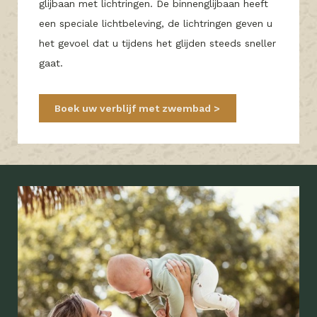
glijbaan met lichtringen. De binnenglijbaan heeft
een speciale lichtbeleving, de lichtringen geven u
het gevoel dat u tijdens het glijden steeds sneller
gaat.
Boek uw verblijf met zwembad