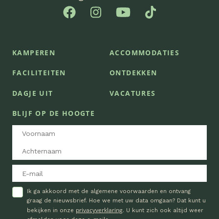
KAMPEREN
ACCOMMODATIES
FACILITEITEN
ONTDEKKEN
DAGJE UIT
VACATURES
BLIJF OP DE HOOGTE
Ik ga akkoord met de algemene voorwaarden en ontvang
graag de nieuwsbrief. Hoe we met uw data omgaan? Dat kunt u
privacyverklaring
bekijken in onze
. U kunt zich ook altijd weer