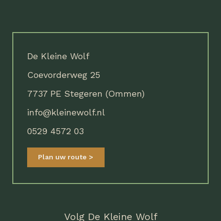
De Kleine Wolf
Coevorderweg 25
7737 PE Stegeren (Ommen)
info@kleinewolf.nl
0529 4572 03
Plan uw route
Volg De Kleine Wolf