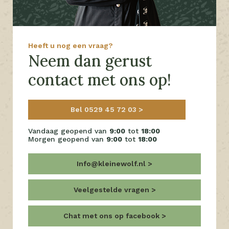
Heeft u nog een vraag?
Neem dan gerust
contact met ons op!
Bel 0529 45 72 03
Vandaag geopend van
9:00
tot
18:00
Morgen geopend van
9:00
tot
18:00
Info@kleinewolf.nl
Veelgestelde vragen
Chat met ons op facebook