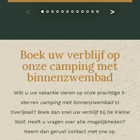
Boek uw verblijf op
onze camping met
binnenzwembad
Wilt u uw vakantie vieren op onze prachtige 5-
sterren
camping met binnenzwembad
in
Overijssel? Boek dan snel uw verblijf bij De Kleine
Wolf. Heeft u vragen over alle mogelijkheden?
Neem dan gerust contact met ons op.