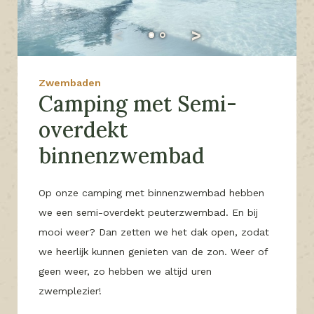
Zwembaden
Camping met Semi-
overdekt
binnenzwembad
Op onze camping met binnenzwembad hebben
we een semi-overdekt peuterzwembad. En bij
mooi weer? Dan zetten we het dak open, zodat
we heerlijk kunnen genieten van de zon. Weer of
geen weer, zo hebben we altijd uren
zwemplezier!